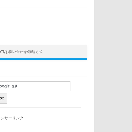
ACT/お問い合わせ/聯絡方式
ポンサーリンク