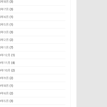
20年8月
(3)
20年7月
(3)
20年6月
(1)
20年5月
(1)
20年3月
(3)
20年2月
(2)
20年1月
(7)
19年12月
(1)
19年11月
(4)
19年10月
(2)
19年9月
(2)
19年8月
(1)
19年6月
(2)
19年5月
(3)