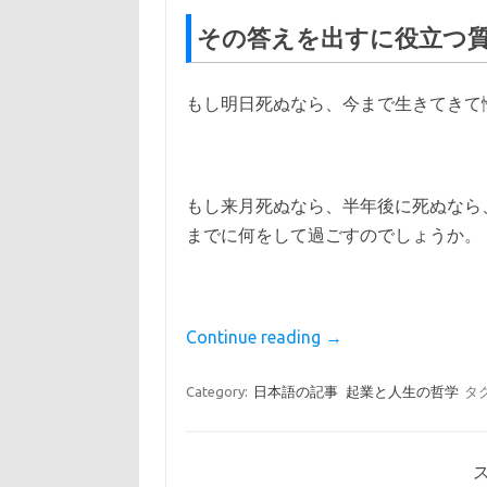
その答えを出すに役立つ
もし明日死ぬなら、今まで生きてきて
もし来月死ぬなら、半年後に死ぬなら
までに何をして過ごすのでしょうか。
Continue reading
→
Category:
日本語の記事
起業と人生の哲学
タ