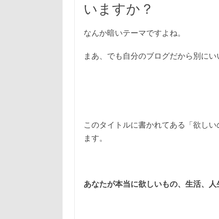
いますか？
なんか暗いテーマですよね。
まあ、でも自分のブログだから別にい
このタイトルに書かれてある「欲しい
ます。
あなたが本当に欲しいもの、生活、人