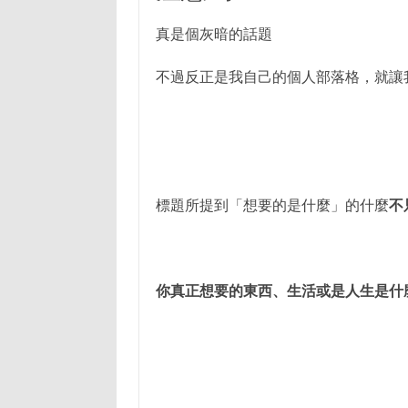
真是個灰暗的話題
不過反正是我自己的個人部落格，就讓
標題所提到「想要的是什麼」的什麼
不
你真正想要的東西、生活或是人生是什