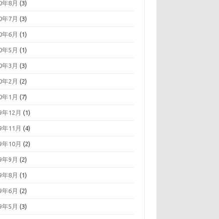
20年8月
(3)
20年7月
(3)
20年6月
(1)
20年5月
(1)
20年3月
(3)
20年2月
(2)
20年1月
(7)
19年12月
(1)
19年11月
(4)
19年10月
(2)
19年9月
(2)
19年8月
(1)
19年6月
(2)
19年5月
(3)