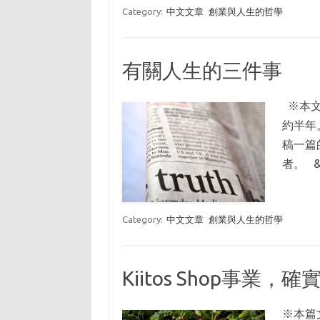
Category:
中文文章
創業與人生的哲學
有關人生的三件事
※本文
約半年
稿一篇
者。 
Category:
中文文章
創業與人生的哲學
Kiitos Shop事業，
※本篇