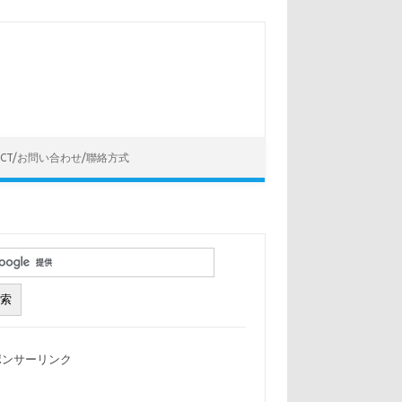
ACT/お問い合わせ/聯絡方式
ポンサーリンク