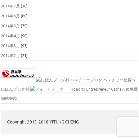
2014年7月
(30)
2014年6月
(60)
2014年5月
(75)
2014年4月
(90)
2014年3月
(93)
2014年2月
(21)
にほんブログ村
Cathaylist 免費
網站登錄
Copyright 2013-2018 YITUNG CHENG