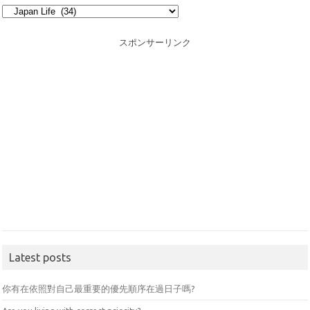
Category
スポンサーリンク
Latest posts
你有在依照對自己最重要的優先順序在過日子嗎?