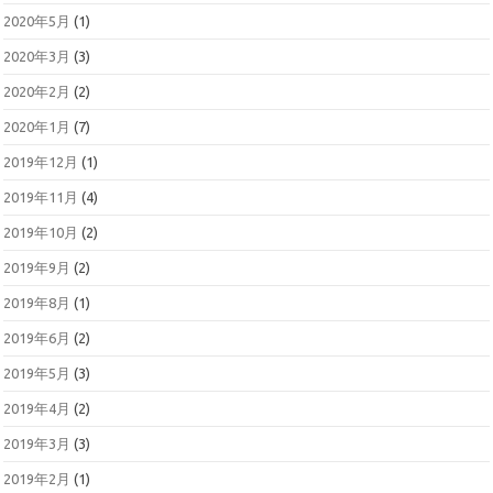
2020年5月
(1)
2020年3月
(3)
2020年2月
(2)
2020年1月
(7)
2019年12月
(1)
2019年11月
(4)
2019年10月
(2)
2019年9月
(2)
2019年8月
(1)
2019年6月
(2)
2019年5月
(3)
2019年4月
(2)
2019年3月
(3)
2019年2月
(1)