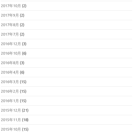
2017年10月
(2)
2017年9月
(2)
2017年8月
(2)
2017年7月
(2)
2016年12月
(3)
2016年10月
(6)
2016年8月
(3)
2016年4月
(6)
2016年3月
(15)
2016年2月
(15)
2016年1月
(15)
2015年12月
(21)
2015年11月
(18)
2015年10月
(15)