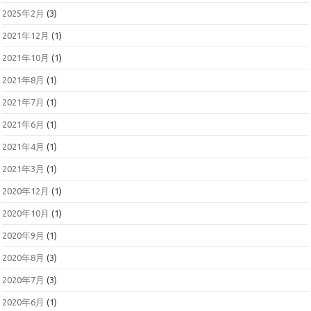
2025年2月
(3)
2021年12月
(1)
2021年10月
(1)
2021年8月
(1)
2021年7月
(1)
2021年6月
(1)
2021年4月
(1)
2021年3月
(1)
2020年12月
(1)
2020年10月
(1)
2020年9月
(1)
2020年8月
(3)
2020年7月
(3)
2020年6月
(1)