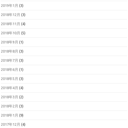
2019年1月
(3)
2018年12月
(3)
2018年11月
(4)
2018年10月
(5)
2018年9月
(1)
2018年8月
(3)
2018年7月
(3)
2018年6月
(1)
2018年5月
(3)
2018年4月
(4)
2018年3月
(2)
2018年2月
(3)
2018年1月
(9)
2017年12月
(4)