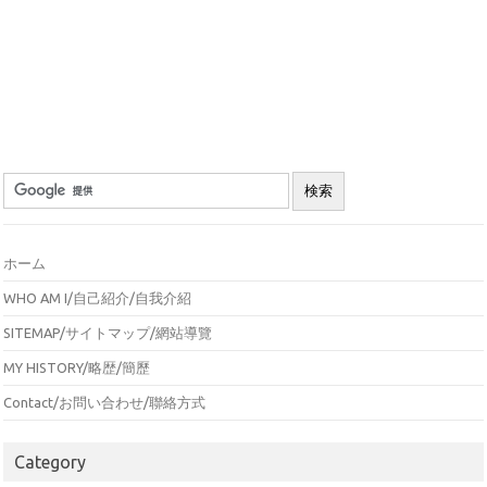
ホーム
WHO AM I/自己紹介/自我介紹
SITEMAP/サイトマップ/網站導覽
MY HISTORY/略歴/簡歷
Contact/お問い合わせ/聯絡方式
Category