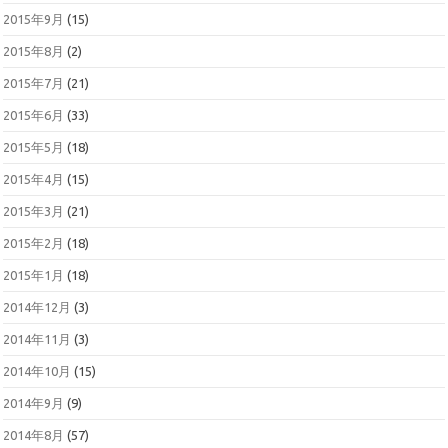
2015年9月
(15)
2015年8月
(2)
2015年7月
(21)
2015年6月
(33)
2015年5月
(18)
2015年4月
(15)
2015年3月
(21)
2015年2月
(18)
2015年1月
(18)
2014年12月
(3)
2014年11月
(3)
2014年10月
(15)
2014年9月
(9)
2014年8月
(57)