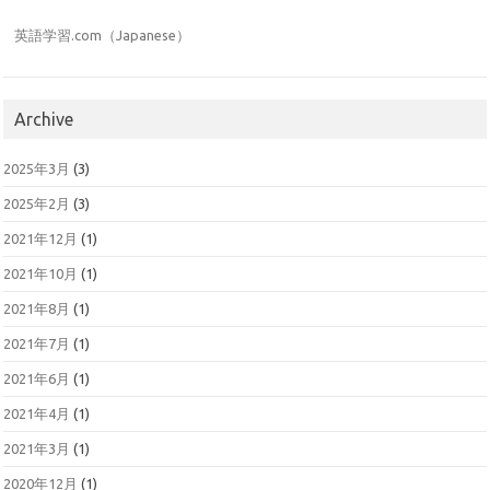
英語学習.com（Japanese）
Archive
2025年3月
(3)
2025年2月
(3)
2021年12月
(1)
2021年10月
(1)
2021年8月
(1)
2021年7月
(1)
2021年6月
(1)
2021年4月
(1)
2021年3月
(1)
2020年12月
(1)