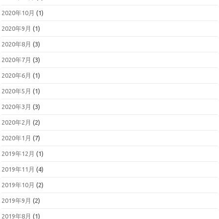
2020年10月
(1)
2020年9月
(1)
2020年8月
(3)
2020年7月
(3)
2020年6月
(1)
2020年5月
(1)
2020年3月
(3)
2020年2月
(2)
2020年1月
(7)
2019年12月
(1)
2019年11月
(4)
2019年10月
(2)
2019年9月
(2)
2019年8月
(1)