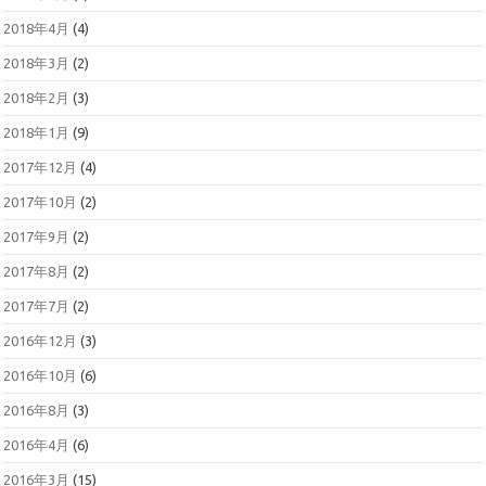
2018年4月
(4)
2018年3月
(2)
2018年2月
(3)
2018年1月
(9)
2017年12月
(4)
2017年10月
(2)
2017年9月
(2)
2017年8月
(2)
2017年7月
(2)
2016年12月
(3)
2016年10月
(6)
2016年8月
(3)
2016年4月
(6)
2016年3月
(15)