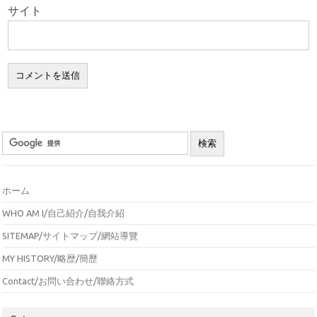
サイト
ホーム
WHO AM I/自己紹介/自我介紹
SITEMAP/サイトマップ/網站導覽
MY HISTORY/略歴/簡歷
Contact/お問い合わせ/聯絡方式