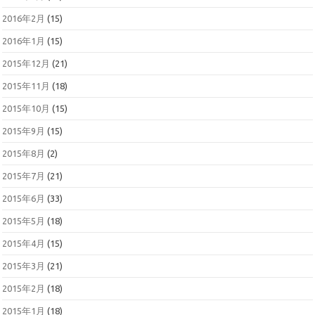
2016年2月
(15)
2016年1月
(15)
2015年12月
(21)
2015年11月
(18)
2015年10月
(15)
2015年9月
(15)
2015年8月
(2)
2015年7月
(21)
2015年6月
(33)
2015年5月
(18)
2015年4月
(15)
2015年3月
(21)
2015年2月
(18)
2015年1月
(18)