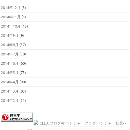
2014年12月
(3)
2014年11月
(3)
2014年10月
(15)
2014年9月
(9)
2014年8月
(57)
2014年7月
(30)
2014年6月
(60)
2014年5月
(75)
2014年4月
(90)
2014年3月
(93)
2014年2月
(21)