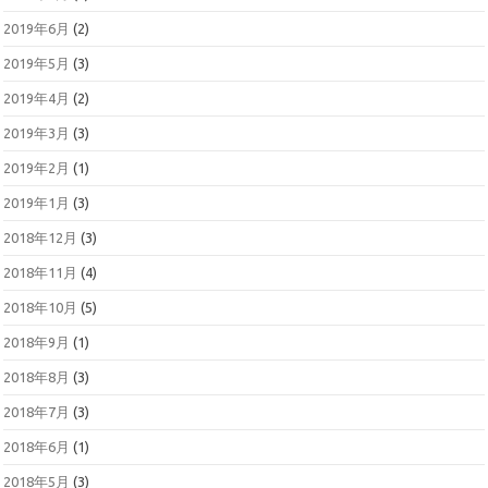
2019年6月
(2)
2019年5月
(3)
2019年4月
(2)
2019年3月
(3)
2019年2月
(1)
2019年1月
(3)
2018年12月
(3)
2018年11月
(4)
2018年10月
(5)
2018年9月
(1)
2018年8月
(3)
2018年7月
(3)
2018年6月
(1)
2018年5月
(3)