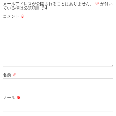
メールアドレスが公開されることはありません。
※
が付い
ている欄は必須項目です
コメント
※
名前
※
メール
※