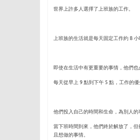
世界上許多人選擇了上班族的工作。
上班族的生活就是每天固定工作約 8 
即使在生活中有更重要的事情，他們也
每天從早上 9 點到下午 5 點，工作的
他們投入自己的時間和生命，為別人的
當下班時間到來，他們終於解放了，但
且想做的事情。