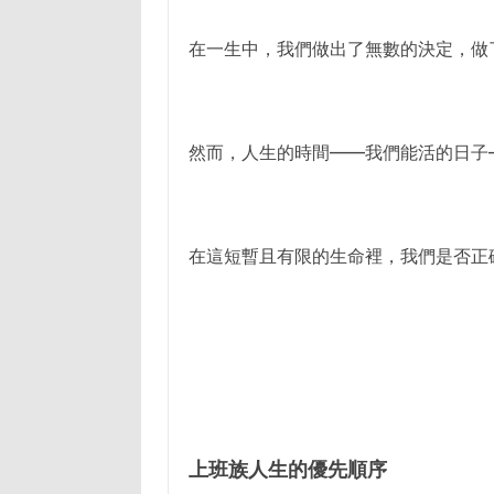
在一生中，我們做出了無數的決定，做
然而，人生的時間——我們能活的日子
在這短暫且有限的生命裡，我們是否正
上班族人生的優先順序