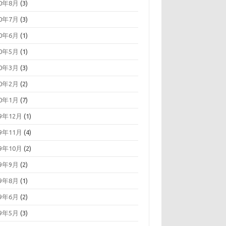
20年8月
(3)
20年7月
(3)
20年6月
(1)
20年5月
(1)
20年3月
(3)
20年2月
(2)
20年1月
(7)
19年12月
(1)
19年11月
(4)
19年10月
(2)
19年9月
(2)
19年8月
(1)
19年6月
(2)
19年5月
(3)