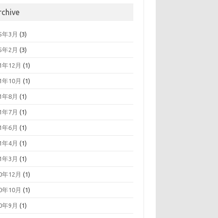
rchive
25年3月
(3)
25年2月
(3)
21年12月
(1)
21年10月
(1)
21年8月
(1)
21年7月
(1)
21年6月
(1)
21年4月
(1)
21年3月
(1)
20年12月
(1)
20年10月
(1)
20年9月
(1)