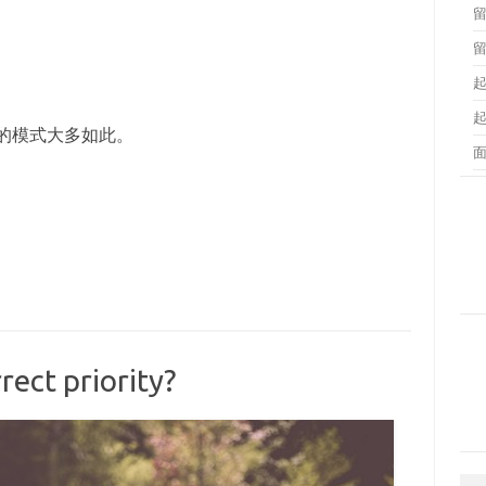
的模式大多如此。
rect priority?