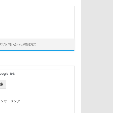
ACT/お問い合わせ/聯絡方式
ポンサーリンク