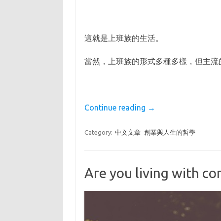
這就是上班族的生活。
當然，上班族的形式多種多樣，但主流
Continue reading
→
Category:
中文文章
創業與人生的哲學
Are you living with cor