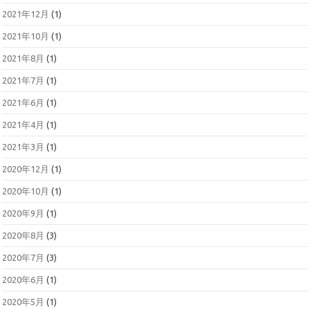
2021年12月
(1)
2021年10月
(1)
2021年8月
(1)
2021年7月
(1)
2021年6月
(1)
2021年4月
(1)
2021年3月
(1)
2020年12月
(1)
2020年10月
(1)
2020年9月
(1)
2020年8月
(3)
2020年7月
(3)
2020年6月
(1)
2020年5月
(1)