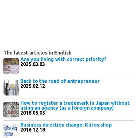
The latest articles in English
Are you living with correct priority?
2025.03.03
Back to the road of entrepreneur
2025.02.12
How to register a trademark in Japan without
using an agency (as a foreign company)
2018.05.05
Business direction change: Kiitos.shop
2016.12.18