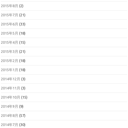
2015年8月
(2)
2015年7月
(21)
2015年6月
(33)
2015年5月
(18)
2015年4月
(15)
2015年3月
(21)
2015年2月
(18)
2015年1月
(18)
2014年12月
(3)
2014年11月
(3)
2014年10月
(15)
2014年9月
(9)
2014年8月
(57)
2014年7月
(30)