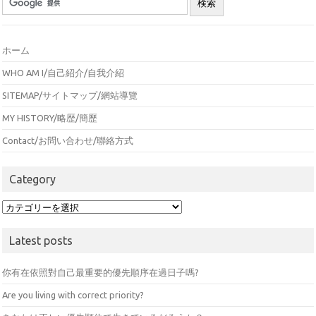
ホーム
WHO AM I/自己紹介/自我介紹
SITEMAP/サイトマップ/網站導覽
MY HISTORY/略歴/簡歷
Contact/お問い合わせ/聯絡方式
Category
Category
Latest posts
你有在依照對自己最重要的優先順序在過日子嗎?
Are you living with correct priority?