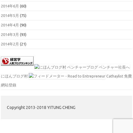
2014年6月
(60)
2014年5月
(75)
2014年4月
(90)
2014年3月
(93)
2014年2月
(21)
にほんブログ村
Cathaylist 免費
網站登錄
Copyright 2013-2018 YITUNG CHENG