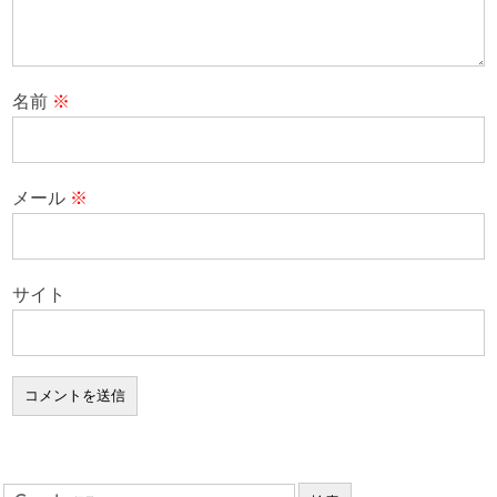
名前
※
メール
※
サイト