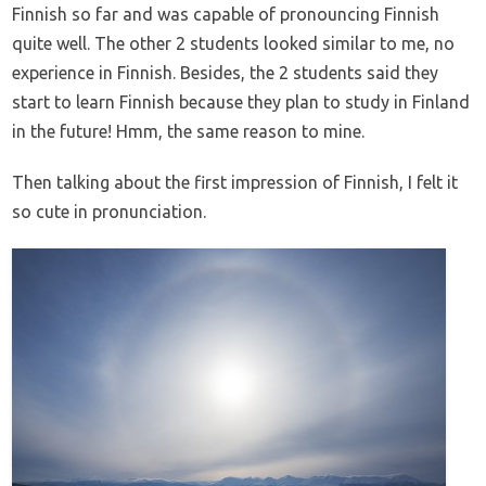
Finnish so far and was capable of pronouncing Finnish
quite well. The other 2 students looked similar to me, no
experience in Finnish. Besides, the 2 students said they
start to learn Finnish because they plan to study in Finland
in the future! Hmm, the same reason to mine.
Then talking about the first impression of Finnish, I felt it
so cute in pronunciation.