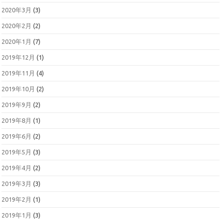
2020年3月
(3)
2020年2月
(2)
2020年1月
(7)
2019年12月
(1)
2019年11月
(4)
2019年10月
(2)
2019年9月
(2)
2019年8月
(1)
2019年6月
(2)
2019年5月
(3)
2019年4月
(2)
2019年3月
(3)
2019年2月
(1)
2019年1月
(3)