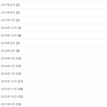
2017年9月
(2)
2017年8月
(2)
2017年7月
(2)
2016年12月
(3)
2016年10月
(6)
2016年8月
(3)
2016年4月
(6)
2016年3月
(15)
2016年2月
(15)
2016年1月
(15)
2015年12月
(21)
2015年11月
(18)
2015年10月
(15)
2015年9月
(15)