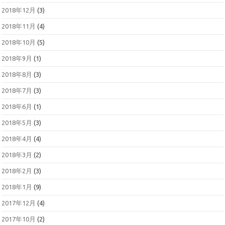
2018年12月
(3)
2018年11月
(4)
2018年10月
(5)
2018年9月
(1)
2018年8月
(3)
2018年7月
(3)
2018年6月
(1)
2018年5月
(3)
2018年4月
(4)
2018年3月
(2)
2018年2月
(3)
2018年1月
(9)
2017年12月
(4)
2017年10月
(2)