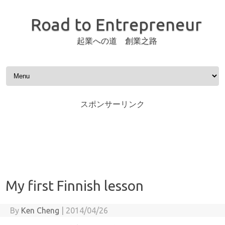
Road to Entrepreneur
起業への道 創業之路
Skip to content
スポンサーリンク
My first Finnish lesson
By
Ken Cheng
|
2014/04/26