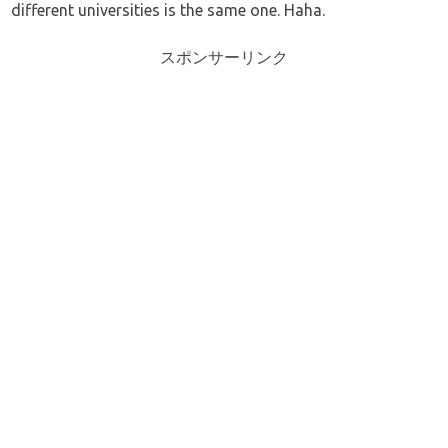
different universities is the same one. Haha.
スポンサーリンク