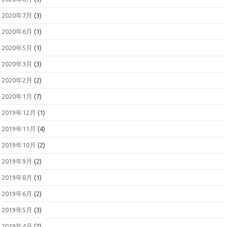
2020年7月
(3)
2020年6月
(1)
2020年5月
(1)
2020年3月
(3)
2020年2月
(2)
2020年1月
(7)
2019年12月
(1)
2019年11月
(4)
2019年10月
(2)
2019年9月
(2)
2019年8月
(1)
2019年6月
(2)
2019年5月
(3)
2019年4月
(2)