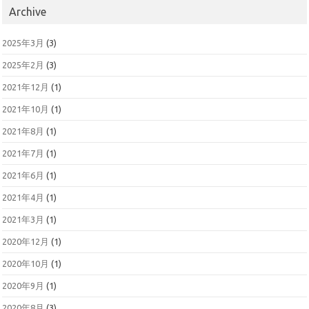
Archive
2025年3月
(3)
2025年2月
(3)
2021年12月
(1)
2021年10月
(1)
2021年8月
(1)
2021年7月
(1)
2021年6月
(1)
2021年4月
(1)
2021年3月
(1)
2020年12月
(1)
2020年10月
(1)
2020年9月
(1)
2020年8月
(3)