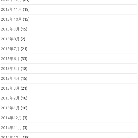
2015年11月
(18)
2015年10月
(15)
2015年9月
(15)
2015年8月
(2)
2015年7月
(21)
2015年6月
(33)
2015年5月
(18)
2015年4月
(15)
2015年3月
(21)
2015年2月
(18)
2015年1月
(18)
2014年12月
(3)
2014年11月
(3)
2014年10月
(15)