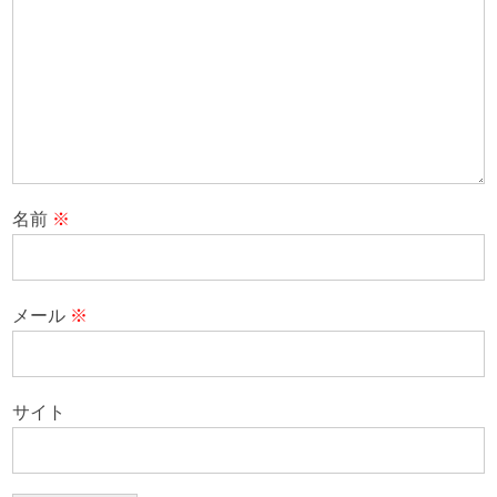
名前
※
メール
※
サイト