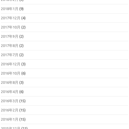
2018年1月
(9)
2017年12月
(4)
2017年10月
(2)
2017年9月
(2)
2017年8月
(2)
2017年7月
(2)
2016年12月
(3)
2016年10月
(6)
2016年8月
(3)
2016年4月
(6)
2016年3月
(15)
2016年2月
(15)
2016年1月
(15)
2015年12月
(21)