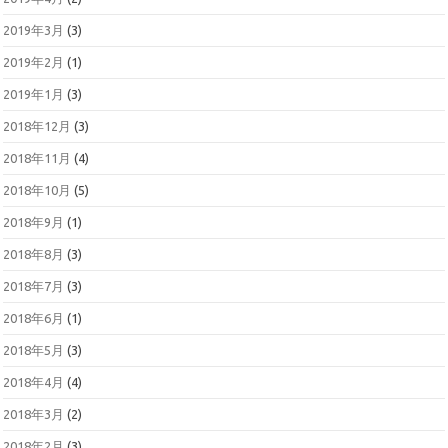
2019年3月
(3)
2019年2月
(1)
2019年1月
(3)
2018年12月
(3)
2018年11月
(4)
2018年10月
(5)
2018年9月
(1)
2018年8月
(3)
2018年7月
(3)
2018年6月
(1)
2018年5月
(3)
2018年4月
(4)
2018年3月
(2)
2018年2月
(3)