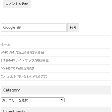
ホーム
WHO AM I/自己紹介/自我介紹
SITEMAP/サイトマップ/網站導覽
MY HISTORY/略歴/簡歷
Contact/お問い合わせ/聯絡方式
Category
Category
Latest posts