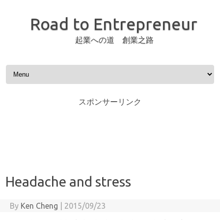
Road to Entrepreneur
起業への道 創業之路
Skip to content
スポンサーリンク
Headache and stress
By
Ken Cheng
|
2015/09/23