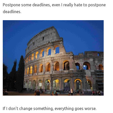
Postpone some deadlines, even I really hate to postpone
deadlines.
If I don’t change something, everything goes worse.