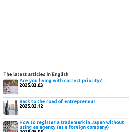
The latest articles in English
Are you living with correct priority?
2025.03.03
Back to the road of entrepreneur
2025.02.12
How to register a trademark in Japan without
using an agency (as a foreign company)
2018.05.05