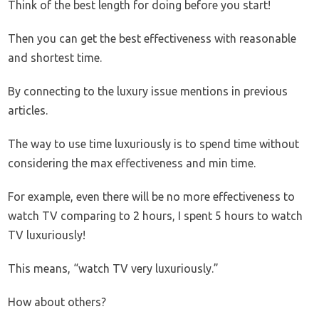
Think of the best length for doing before you start!
Then you can get the best effectiveness with reasonable
and shortest time.
By connecting to the luxury issue mentions in previous
articles.
The way to use time luxuriously is to spend time without
considering the max effectiveness and min time.
For example, even there will be no more effectiveness to
watch TV comparing to 2 hours, I spent 5 hours to watch
TV luxuriously!
This means, “watch TV very luxuriously.”
How about others?