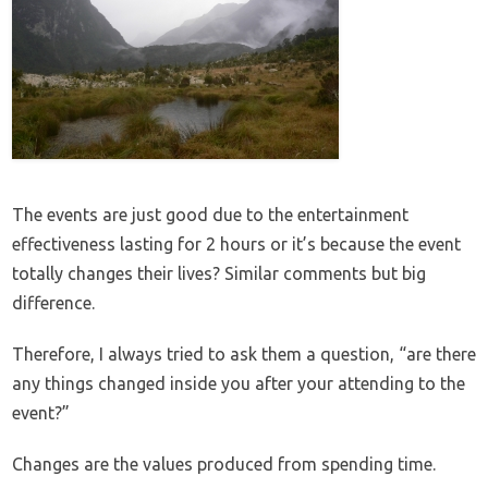
The events are just good due to the entertainment
effectiveness lasting for 2 hours or it’s because the event
totally changes their lives? Similar comments but big
difference.
Therefore, I always tried to ask them a question, “are there
any things changed inside you after your attending to the
event?”
Changes are the values produced from spending time.