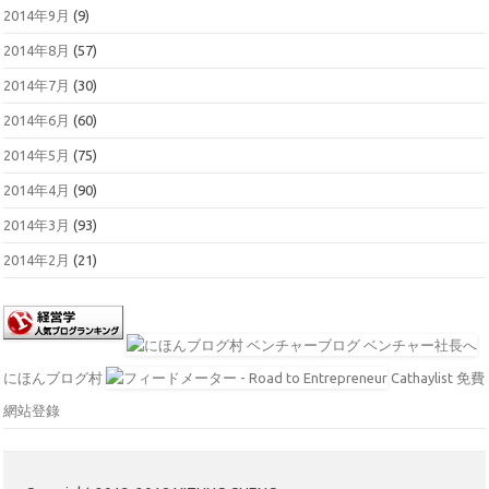
2014年9月
(9)
2014年8月
(57)
2014年7月
(30)
2014年6月
(60)
2014年5月
(75)
2014年4月
(90)
2014年3月
(93)
2014年2月
(21)
にほんブログ村
Cathaylist 免費
網站登錄