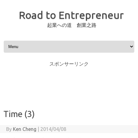
Road to Entrepreneur
起業への道 創業之路
Skip to content
スポンサーリンク
Time (3)
By
Ken Cheng
|
2014/04/08