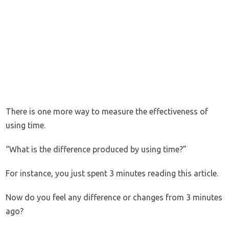
There is one more way to measure the effectiveness of
using time.
“What is the difference produced by using time?”
For instance, you just spent 3 minutes reading this article.
Now do you feel any difference or changes from 3 minutes
ago?