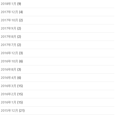
2018年1月
(9)
2017年12月
(4)
2017年10月
(2)
2017年9月
(2)
2017年8月
(2)
2017年7月
(2)
2016年12月
(3)
2016年10月
(6)
2016年8月
(3)
2016年4月
(6)
2016年3月
(15)
2016年2月
(15)
2016年1月
(15)
2015年12月
(21)