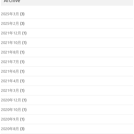
Archive
2025年3月
(3)
2025年2月
(3)
2021年12月
(1)
2021年10月
(1)
2021年8月
(1)
2021年7月
(1)
2021年6月
(1)
2021年4月
(1)
2021年3月
(1)
2020年12月
(1)
2020年10月
(1)
2020年9月
(1)
2020年8月
(3)