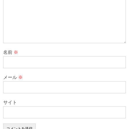
名前
※
メール
※
サイト