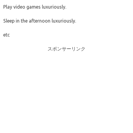
Play video games luxuriously.
Sleep in the afternoon luxuriously.
etc
スポンサーリンク