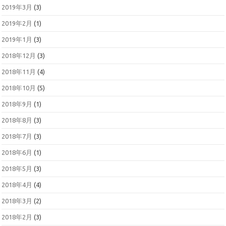
2019年3月
(3)
2019年2月
(1)
2019年1月
(3)
2018年12月
(3)
2018年11月
(4)
2018年10月
(5)
2018年9月
(1)
2018年8月
(3)
2018年7月
(3)
2018年6月
(1)
2018年5月
(3)
2018年4月
(4)
2018年3月
(2)
2018年2月
(3)