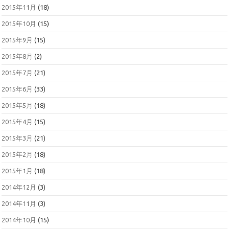
2015年11月
(18)
2015年10月
(15)
2015年9月
(15)
2015年8月
(2)
2015年7月
(21)
2015年6月
(33)
2015年5月
(18)
2015年4月
(15)
2015年3月
(21)
2015年2月
(18)
2015年1月
(18)
2014年12月
(3)
2014年11月
(3)
2014年10月
(15)