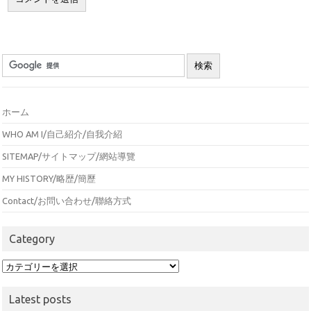
ホーム
WHO AM I/自己紹介/自我介紹
SITEMAP/サイトマップ/網站導覽
MY HISTORY/略歴/簡歷
Contact/お問い合わせ/聯絡方式
Category
Category
Latest posts