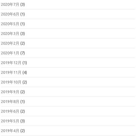
2020年7月
(3)
2020年6月
(1)
2020年5月
(1)
2020年3月
(3)
2020年2月
(2)
2020年1月
(7)
2019年12月
(1)
2019年11月
(4)
2019年10月
(2)
2019年9月
(2)
2019年8月
(1)
2019年6月
(2)
2019年5月
(3)
2019年4月
(2)