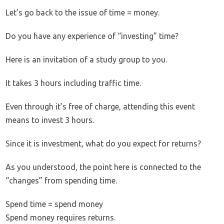
Let’s go back to the issue of time = money.
Do you have any experience of “investing” time?
Here is an invitation of a study group to you.
It takes 3 hours including traffic time.
Even through it’s free of charge, attending this event
means to invest 3 hours.
Since it is investment, what do you expect for returns?
As you understood, the point here is connected to the
“changes” from spending time.
Spend time = spend money
Spend money requires returns.