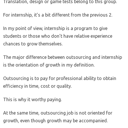
Translation, design or game tests belong to this group.
For internship, it’s a bit different from the previous 2.
In my point of view, internship is a program to give
students or those who don’t have relative experience
chances to grow themselves.
The major difference between outsourcing and internship
is the orientation of growth in my definition.
Outsourcing is to pay for professional ability to obtain
efficiency in time, cost or quality.
This is why it worthy paying.
At the same time, outsourcing job is not oriented for
growth, even though growth may be accompanied.