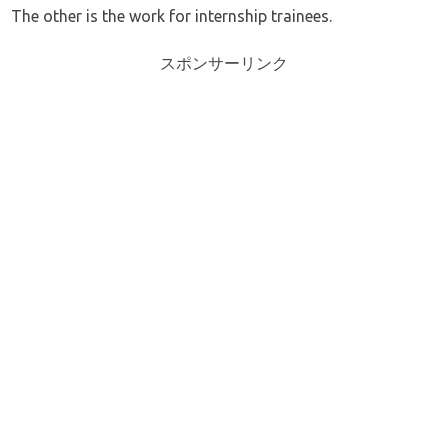
The other is the work for internship trainees.
スポンサーリンク