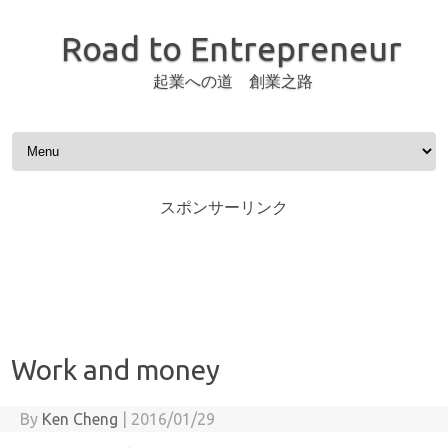
Road to Entrepreneur
起業への道 創業之路
Skip to content
スポンサーリンク
Work and money
By
Ken Cheng
|
2016/01/29