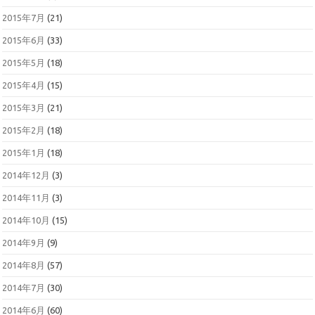
2015年7月
(21)
2015年6月
(33)
2015年5月
(18)
2015年4月
(15)
2015年3月
(21)
2015年2月
(18)
2015年1月
(18)
2014年12月
(3)
2014年11月
(3)
2014年10月
(15)
2014年9月
(9)
2014年8月
(57)
2014年7月
(30)
2014年6月
(60)