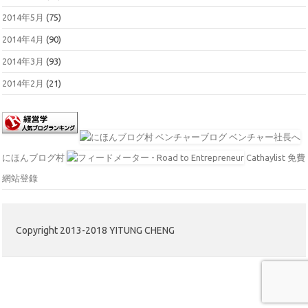
2014年5月
(75)
2014年4月
(90)
2014年3月
(93)
2014年2月
(21)
にほんブログ村
Cathaylist 免費
網站登錄
Copyright 2013-2018 YITUNG CHENG