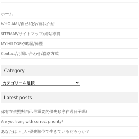
ホーム
WHO AM I/自己紹介/自我介紹
SITEMAP/サイトマップ/網站導覽
MY HISTORY/略歴/簡歷
Contact/お問い合わせ/聯絡方式
Category
Category
Latest posts
你有在依照對自己最重要的優先順序在過日子嗎?
Are you living with correct priority?
あなたは正しい優先順位で生きているだろうか？