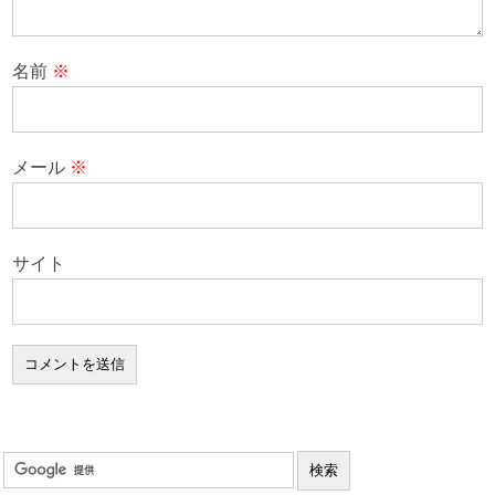
名前
※
メール
※
サイト