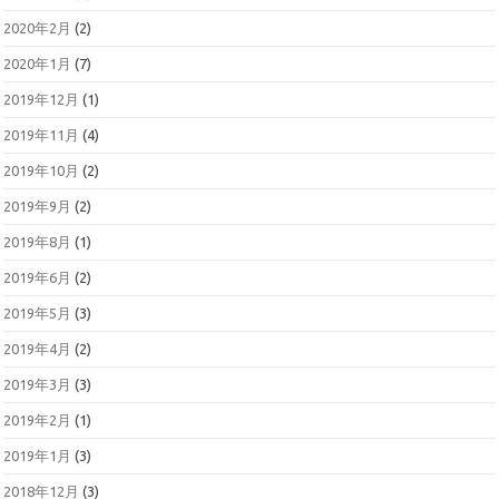
2020年2月
(2)
2020年1月
(7)
2019年12月
(1)
2019年11月
(4)
2019年10月
(2)
2019年9月
(2)
2019年8月
(1)
2019年6月
(2)
2019年5月
(3)
2019年4月
(2)
2019年3月
(3)
2019年2月
(1)
2019年1月
(3)
2018年12月
(3)