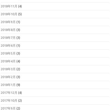
2018年11月
(4)
2018年10月
(5)
2018年9月
(1)
2018年8月
(3)
2018年7月
(3)
2018年6月
(1)
2018年5月
(3)
2018年4月
(4)
2018年3月
(2)
2018年2月
(3)
2018年1月
(9)
2017年12月
(4)
2017年10月
(2)
2017年9月
(2)