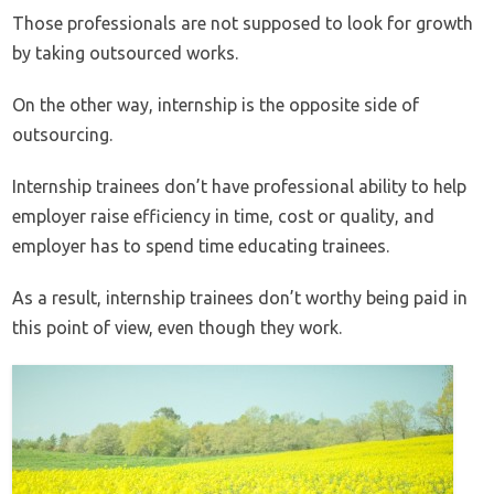
Those professionals are not supposed to look for growth
by taking outsourced works.
On the other way, internship is the opposite side of
outsourcing.
Internship trainees don’t have professional ability to help
employer raise efficiency in time, cost or quality, and
employer has to spend time educating trainees.
As a result, internship trainees don’t worthy being paid in
this point of view, even though they work.