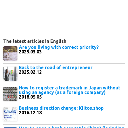
The latest articles in English
Are you living with correct priority?
2025.03.03
Back to the road of entrepreneur
2025.02.12
How to register a trademark in Japan without
using an agency (as a foreign company)
2018.05.05
Business direction change: Kiitos.shop
2016.12.18