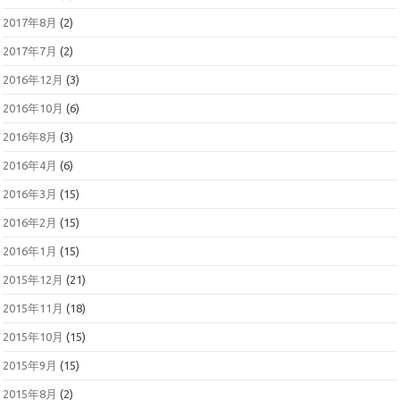
2017年8月
(2)
2017年7月
(2)
2016年12月
(3)
2016年10月
(6)
2016年8月
(3)
2016年4月
(6)
2016年3月
(15)
2016年2月
(15)
2016年1月
(15)
2015年12月
(21)
2015年11月
(18)
2015年10月
(15)
2015年9月
(15)
2015年8月
(2)