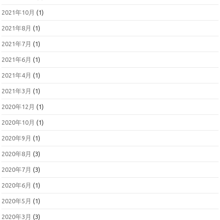
2021年10月
(1)
2021年8月
(1)
2021年7月
(1)
2021年6月
(1)
2021年4月
(1)
2021年3月
(1)
2020年12月
(1)
2020年10月
(1)
2020年9月
(1)
2020年8月
(3)
2020年7月
(3)
2020年6月
(1)
2020年5月
(1)
2020年3月
(3)