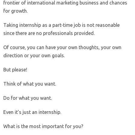
frontier of international marketing business and chances
for growth.
Taking internship as a part-time job is not reasonable
since there are no professionals provided.
Of course, you can have your own thoughts, your own
direction or your own goals.
But please!
Think of what you want.
Do for what you want.
Even it’s just an internship.
What is the most important for you?