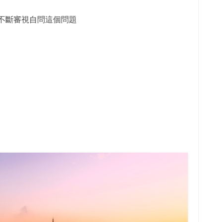
不斷審視自問這個問題