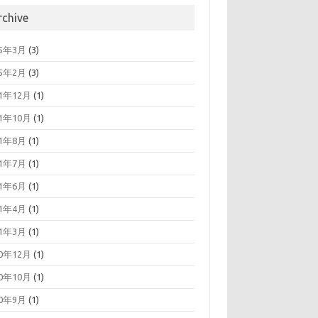
rchive
25年3月
(3)
25年2月
(3)
21年12月
(1)
21年10月
(1)
21年8月
(1)
21年7月
(1)
21年6月
(1)
21年4月
(1)
21年3月
(1)
20年12月
(1)
20年10月
(1)
20年9月
(1)