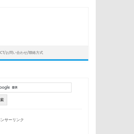
ACT/お問い合わせ/聯絡方式
ポンサーリンク