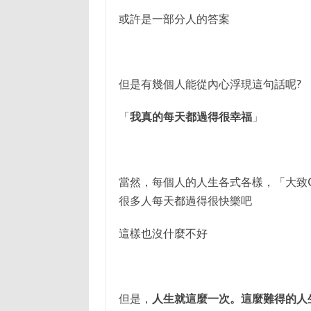
或許是一部分人的答案
但是有幾個人能從內心浮現這句話呢?
「
我真的每天都過得很幸福
」
當然，每個人的人生各式各樣，「大致
很多人每天都過得很快樂吧
這樣也沒什麼不好
但是，
人生就這麼一次。這麼難得的人