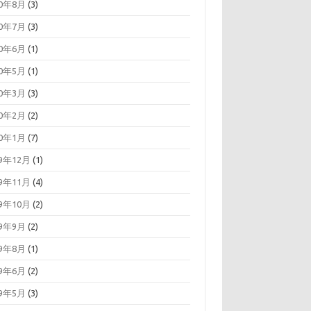
20年8月
(3)
20年7月
(3)
20年6月
(1)
20年5月
(1)
20年3月
(3)
20年2月
(2)
20年1月
(7)
19年12月
(1)
19年11月
(4)
19年10月
(2)
19年9月
(2)
19年8月
(1)
19年6月
(2)
19年5月
(3)