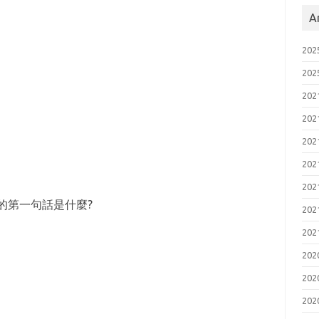
A
20
20
20
20
20
20
20
的第一句話是什麼?
20
20
20
20
20