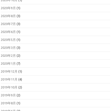
2020年10月
(1)
2020年9月
(1)
2020年8月
(3)
2020年7月
(3)
2020年6月
(1)
2020年5月
(1)
2020年3月
(3)
2020年2月
(2)
2020年1月
(7)
2019年12月
(1)
2019年11月
(4)
2019年10月
(2)
2019年9月
(2)
2019年8月
(1)