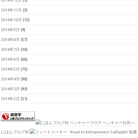
2014年12月
(3)
2014年11月
(3)
2014年10月
(15)
2014年9月
(9)
2014年8月
(57)
2014年7月
(30)
2014年6月
(60)
2014年5月
(75)
2014年4月
(90)
2014年3月
(93)
2014年2月
(21)
にほんブログ村
Cathaylist 免費