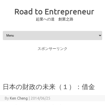
Road to Entrepreneur
起業への道 創業之路
Skip to content
スポンサーリンク
日本の財政の未来（１）：借金
By
Ken Cheng
|
2014/06/25