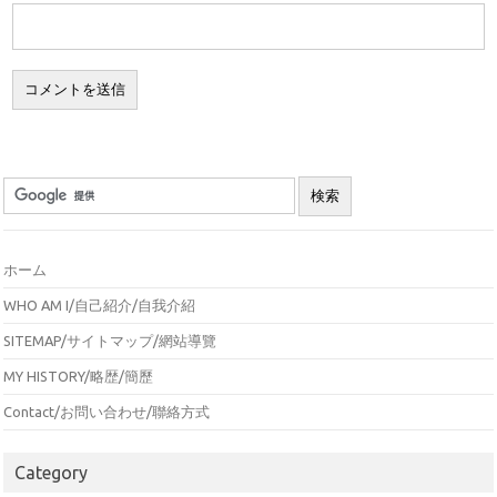
ホーム
WHO AM I/自己紹介/自我介紹
SITEMAP/サイトマップ/網站導覽
MY HISTORY/略歴/簡歷
Contact/お問い合わせ/聯絡方式
Category