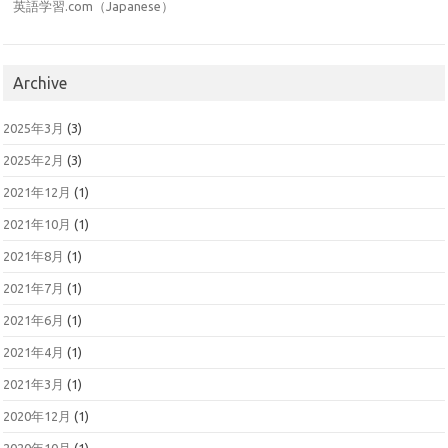
英語学習.com（Japanese）
Archive
2025年3月
(3)
2025年2月
(3)
2021年12月
(1)
2021年10月
(1)
2021年8月
(1)
2021年7月
(1)
2021年6月
(1)
2021年4月
(1)
2021年3月
(1)
2020年12月
(1)