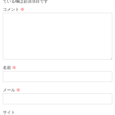
ている欄は必須項目です
コメント
※
名前
※
メール
※
サイト