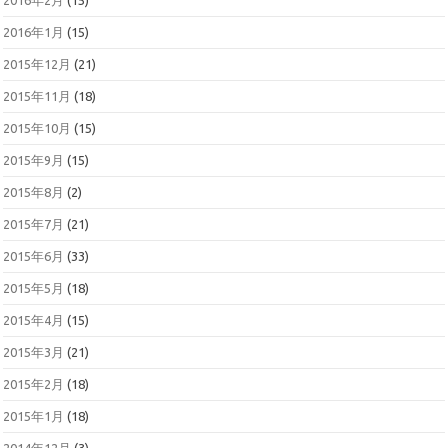
2016年2月
(15)
2016年1月
(15)
2015年12月
(21)
2015年11月
(18)
2015年10月
(15)
2015年9月
(15)
2015年8月
(2)
2015年7月
(21)
2015年6月
(33)
2015年5月
(18)
2015年4月
(15)
2015年3月
(21)
2015年2月
(18)
2015年1月
(18)