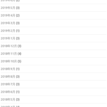
2019年6月
(2)
2019年5月
(3)
2019年4月
(2)
2019年3月
(3)
2019年2月
(1)
2019年1月
(3)
2018年12月
(3)
2018年11月
(4)
2018年10月
(5)
2018年9月
(1)
2018年8月
(3)
2018年7月
(3)
2018年6月
(1)
2018年5月
(3)