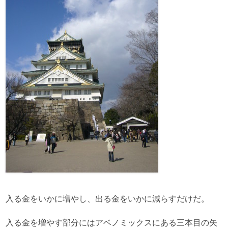
入る金をいかに増やし、出る金をいかに減らすだけだ。
入る金を増やす部分にはアベノミックスにある三本目の矢