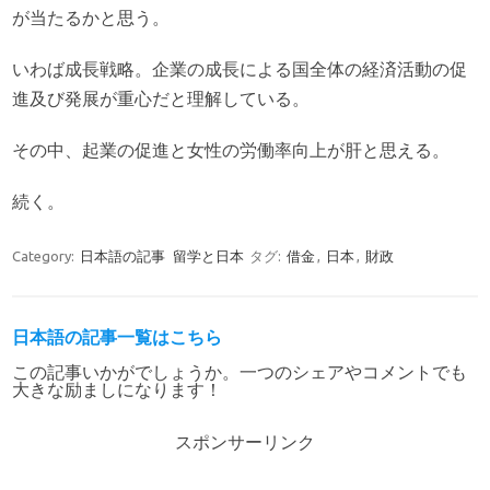
が当たるかと思う。
いわば成長戦略。企業の成長による国全体の経済活動の促
進及び発展が重心だと理解している。
その中、起業の促進と女性の労働率向上が肝と思える。
続く。
Category:
日本語の記事
留学と日本
タグ:
借金
,
日本
,
財政
日本語の記事一覧はこちら
この記事いかがでしょうか。一つのシェアやコメントでも
大きな励ましになります！
スポンサーリンク