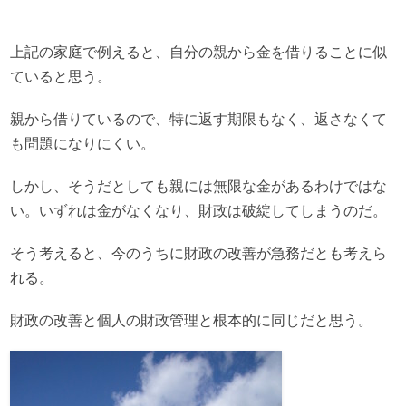
上記の家庭で例えると、自分の親から金を借りることに似
ていると思う。
親から借りているので、特に返す期限もなく、返さなくて
も問題になりにくい。
しかし、そうだとしても親には無限な金があるわけではな
い。いずれは金がなくなり、財政は破綻してしまうのだ。
そう考えると、今のうちに財政の改善が急務だとも考えら
れる。
財政の改善と個人の財政管理と根本的に同じだと思う。