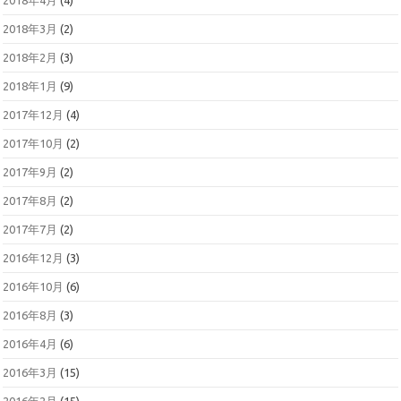
2018年4月
(4)
2018年3月
(2)
2018年2月
(3)
2018年1月
(9)
2017年12月
(4)
2017年10月
(2)
2017年9月
(2)
2017年8月
(2)
2017年7月
(2)
2016年12月
(3)
2016年10月
(6)
2016年8月
(3)
2016年4月
(6)
2016年3月
(15)