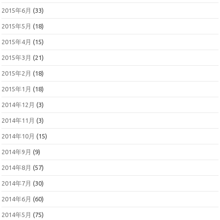
2015年6月
(33)
2015年5月
(18)
2015年4月
(15)
2015年3月
(21)
2015年2月
(18)
2015年1月
(18)
2014年12月
(3)
2014年11月
(3)
2014年10月
(15)
2014年9月
(9)
2014年8月
(57)
2014年7月
(30)
2014年6月
(60)
2014年5月
(75)