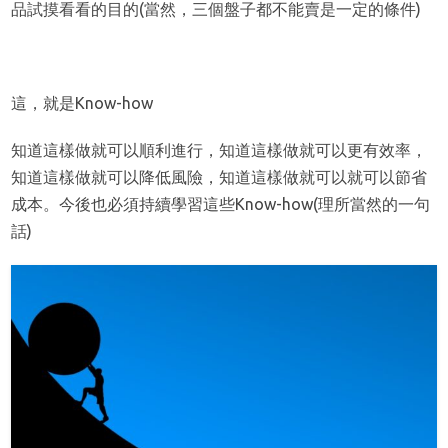
品試摸看看的目的(當然，三個盤子都不能賣是一定的條件)
這，就是Know-how
知道這樣做就可以順利進行，知道這樣做就可以更有效率，
知道這樣做就可以降低風險，知道這樣做就可以就可以節省
成本。今後也必須持續學習這些Know-how(理所當然的一句
話)