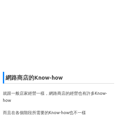
網路商店的Know-how
就跟一般店家經營一樣，網路商店的經營也有許多Know-
how
而且在各個階段所需要的Know-how也不一樣