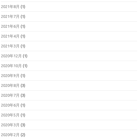
2021年8月
(1)
2021年7月
(1)
2021年6月
(1)
2021年4月
(1)
2021年3月
(1)
2020年12月
(1)
2020年10月
(1)
2020年9月
(1)
2020年8月
(3)
2020年7月
(3)
2020年6月
(1)
2020年5月
(1)
2020年3月
(3)
2020年2月
(2)