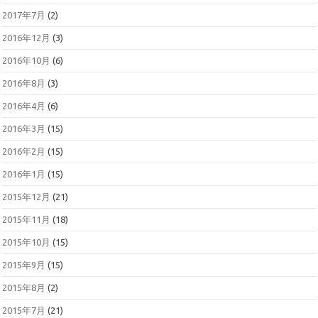
2017年7月
(2)
2016年12月
(3)
2016年10月
(6)
2016年8月
(3)
2016年4月
(6)
2016年3月
(15)
2016年2月
(15)
2016年1月
(15)
2015年12月
(21)
2015年11月
(18)
2015年10月
(15)
2015年9月
(15)
2015年8月
(2)
2015年7月
(21)