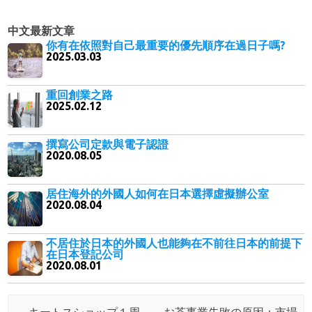
中文最新文章
你有在依照對自己最重要的優先順序在過日子嗎?
2025.03.03
重回創業之路
2025.02.12
撰寫公司定款與電子認證
2020.08.05
居住海外的外國人如何在日本選擇虛擬辦公室
2020.08.04
不居住於日本的外國人也能夠在不前往日本的前提下
在日本登記公司
2020.08.01