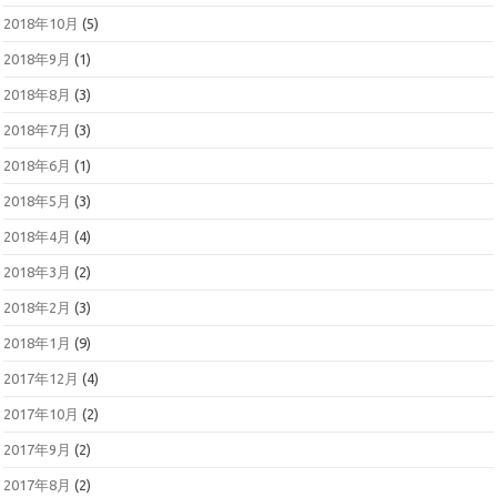
2018年10月
(5)
2018年9月
(1)
2018年8月
(3)
2018年7月
(3)
2018年6月
(1)
2018年5月
(3)
2018年4月
(4)
2018年3月
(2)
2018年2月
(3)
2018年1月
(9)
2017年12月
(4)
2017年10月
(2)
2017年9月
(2)
2017年8月
(2)