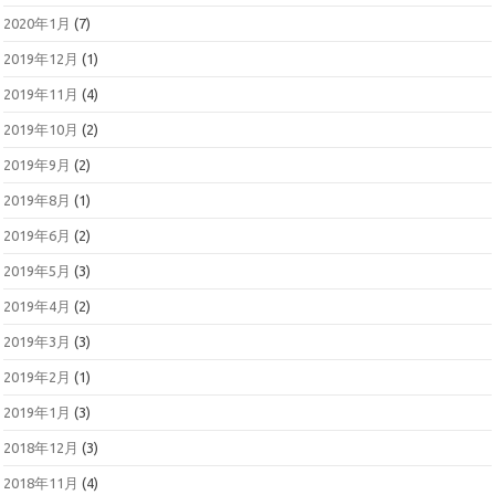
2020年1月
(7)
2019年12月
(1)
2019年11月
(4)
2019年10月
(2)
2019年9月
(2)
2019年8月
(1)
2019年6月
(2)
2019年5月
(3)
2019年4月
(2)
2019年3月
(3)
2019年2月
(1)
2019年1月
(3)
2018年12月
(3)
2018年11月
(4)