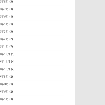
20年8月
(3)
20年7月
(3)
20年6月
(1)
20年5月
(1)
20年3月
(3)
20年2月
(2)
20年1月
(7)
19年12月
(1)
19年11月
(4)
19年10月
(2)
19年9月
(2)
19年8月
(1)
19年6月
(2)
19年5月
(3)