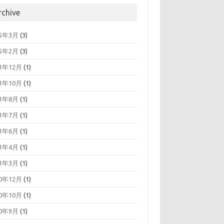
rchive
25年3月
(3)
25年2月
(3)
21年12月
(1)
21年10月
(1)
21年8月
(1)
21年7月
(1)
21年6月
(1)
21年4月
(1)
21年3月
(1)
20年12月
(1)
20年10月
(1)
20年9月
(1)