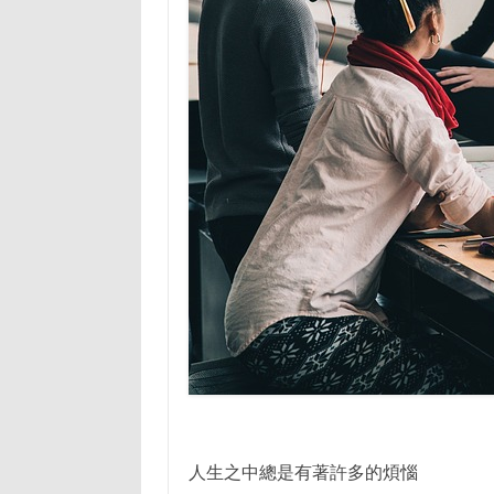
人生之中總是有著許多的煩惱