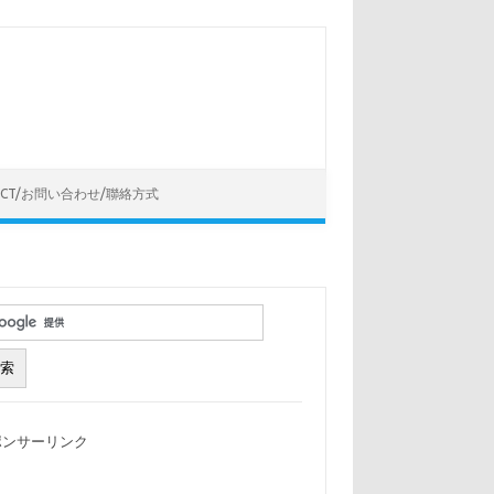
ACT/お問い合わせ/聯絡方式
ポンサーリンク