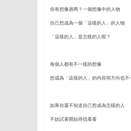
你有想像過嗎？一個想像中的人物
自己想成為一個「這樣的人」的人物
「這樣的人」是怎樣的人呢？
每個人都有不一樣的想像
想成為「這樣的人」的內容與方向也不
如果你還不知道自己想成為怎樣的人
不妨試著開始尋找看看