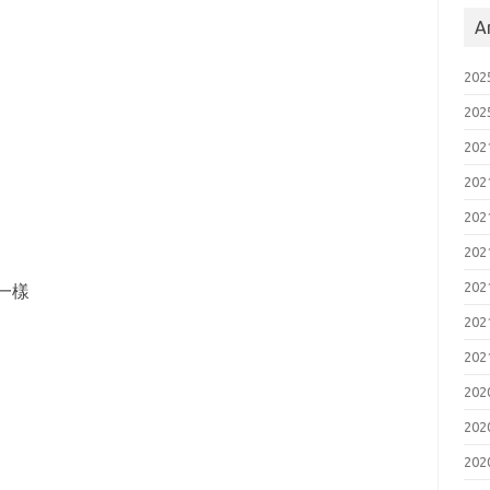
A
20
20
20
20
20
20
20
一樣
20
20
20
20
20