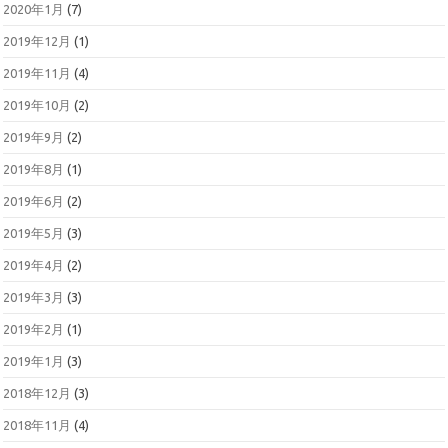
2020年1月
(7)
2019年12月
(1)
2019年11月
(4)
2019年10月
(2)
2019年9月
(2)
2019年8月
(1)
2019年6月
(2)
2019年5月
(3)
2019年4月
(2)
2019年3月
(3)
2019年2月
(1)
2019年1月
(3)
2018年12月
(3)
2018年11月
(4)