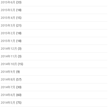
2015年6月
(33)
2015年5月
(18)
2015年4月
(15)
2015年3月
(21)
2015年2月
(18)
2015年1月
(18)
2014年12月
(3)
2014年11月
(3)
2014年10月
(15)
2014年9月
(9)
2014年8月
(57)
2014年7月
(30)
2014年6月
(60)
2014年5月
(75)