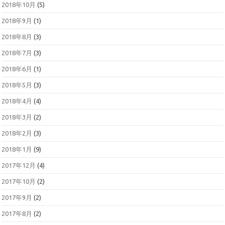
2018年10月
(5)
2018年9月
(1)
2018年8月
(3)
2018年7月
(3)
2018年6月
(1)
2018年5月
(3)
2018年4月
(4)
2018年3月
(2)
2018年2月
(3)
2018年1月
(9)
2017年12月
(4)
2017年10月
(2)
2017年9月
(2)
2017年8月
(2)