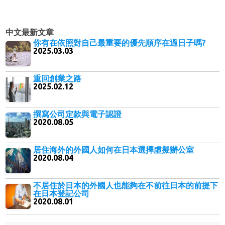
中文最新文章
你有在依照對自己最重要的優先順序在過日子嗎?
2025.03.03
重回創業之路
2025.02.12
撰寫公司定款與電子認證
2020.08.05
居住海外的外國人如何在日本選擇虛擬辦公室
2020.08.04
不居住於日本的外國人也能夠在不前往日本的前提下
在日本登記公司
2020.08.01