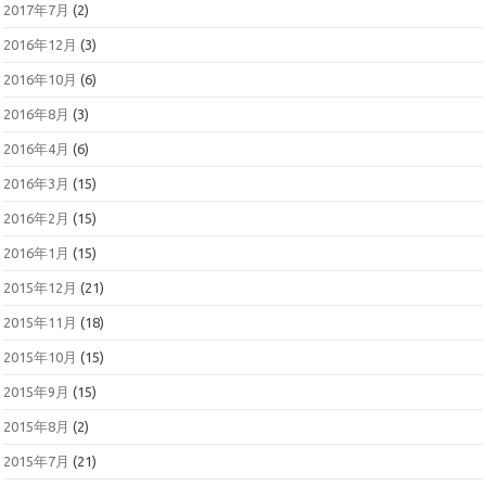
2017年7月
(2)
2016年12月
(3)
2016年10月
(6)
2016年8月
(3)
2016年4月
(6)
2016年3月
(15)
2016年2月
(15)
2016年1月
(15)
2015年12月
(21)
2015年11月
(18)
2015年10月
(15)
2015年9月
(15)
2015年8月
(2)
2015年7月
(21)