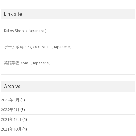
Link site
Kiitos Shop（Japanese）
ゲーム攻略！SQOOL.NET（Japanese）
英語学習.com（Japanese）
Archive
2025年3月
(3)
2025年2月
(3)
2021年12月
(1)
2021年10月
(1)