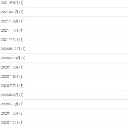
2021年8月
(1)
2021年7月
(1)
2021年6月
(1)
2021年4月
(1)
2021年3月
(1)
2020年12月
(1)
2020年10月
(1)
2020年9月
(1)
2020年8月
(3)
2020年7月
(3)
2020年6月
(1)
2020年5月
(1)
2020年3月
(3)
2020年2月
(2)