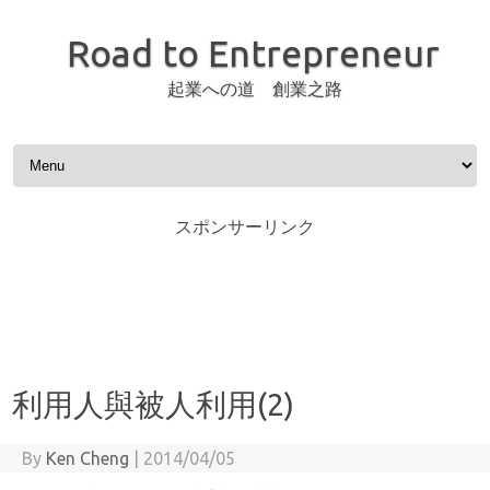
Road to Entrepreneur
起業への道 創業之路
Skip to content
スポンサーリンク
利用人與被人利用(2)
By
Ken Cheng
|
2014/04/05