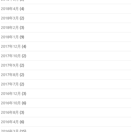
2018年4月
(4)
2018年3月
(2)
2018年2月
(3)
2018年1月
(9)
2017年12月
(4)
2017年10月
(2)
2017年9月
(2)
2017年8月
(2)
2017年7月
(2)
2016年12月
(3)
2016年10月
(6)
2016年8月
(3)
2016年4月
(6)
2016年3月
(15)