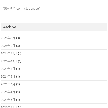
英語学習.com（Japanese）
Archive
2025年3月
(3)
2025年2月
(3)
2021年12月
(1)
2021年10月
(1)
2021年8月
(1)
2021年7月
(1)
2021年6月
(1)
2021年4月
(1)
2021年3月
(1)
2020年12月
(1)