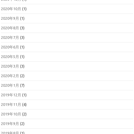
2020年10月
(1)
2020年9月
(1)
2020年8月
(3)
2020年7月
(3)
2020年6月
(1)
2020年5月
(1)
2020年3月
(3)
2020年2月
(2)
2020年1月
(7)
2019年12月
(1)
2019年11月
(4)
2019年10月
(2)
2019年9月
(2)
2019年8月
(1)