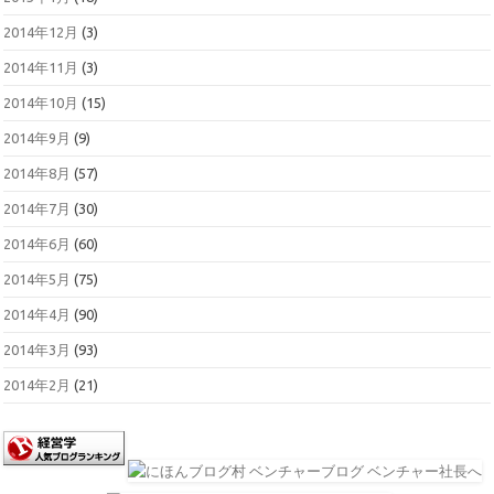
2014年12月
(3)
2014年11月
(3)
2014年10月
(15)
2014年9月
(9)
2014年8月
(57)
2014年7月
(30)
2014年6月
(60)
2014年5月
(75)
2014年4月
(90)
2014年3月
(93)
2014年2月
(21)