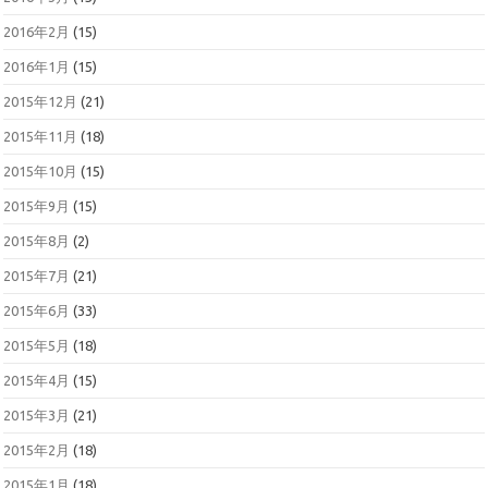
2016年2月
(15)
2016年1月
(15)
2015年12月
(21)
2015年11月
(18)
2015年10月
(15)
2015年9月
(15)
2015年8月
(2)
2015年7月
(21)
2015年6月
(33)
2015年5月
(18)
2015年4月
(15)
2015年3月
(21)
2015年2月
(18)
2015年1月
(18)