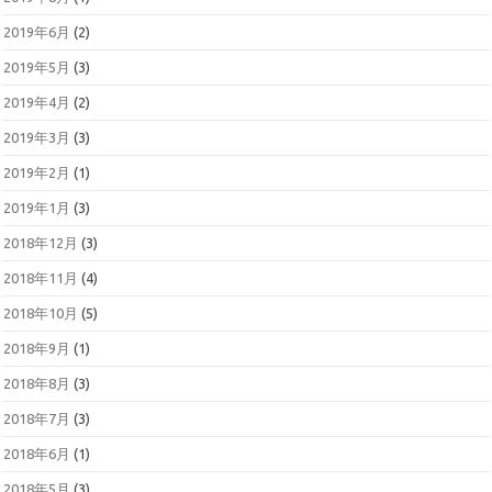
2019年6月
(2)
2019年5月
(3)
2019年4月
(2)
2019年3月
(3)
2019年2月
(1)
2019年1月
(3)
2018年12月
(3)
2018年11月
(4)
2018年10月
(5)
2018年9月
(1)
2018年8月
(3)
2018年7月
(3)
2018年6月
(1)
2018年5月
(3)