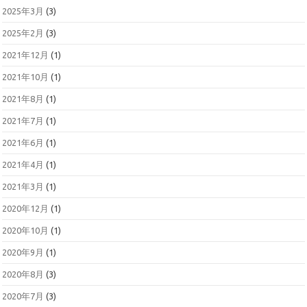
2025年3月
(3)
2025年2月
(3)
2021年12月
(1)
2021年10月
(1)
2021年8月
(1)
2021年7月
(1)
2021年6月
(1)
2021年4月
(1)
2021年3月
(1)
2020年12月
(1)
2020年10月
(1)
2020年9月
(1)
2020年8月
(3)
2020年7月
(3)