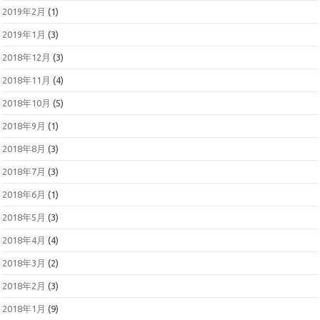
2019年2月
(1)
2019年1月
(3)
2018年12月
(3)
2018年11月
(4)
2018年10月
(5)
2018年9月
(1)
2018年8月
(3)
2018年7月
(3)
2018年6月
(1)
2018年5月
(3)
2018年4月
(4)
2018年3月
(2)
2018年2月
(3)
2018年1月
(9)