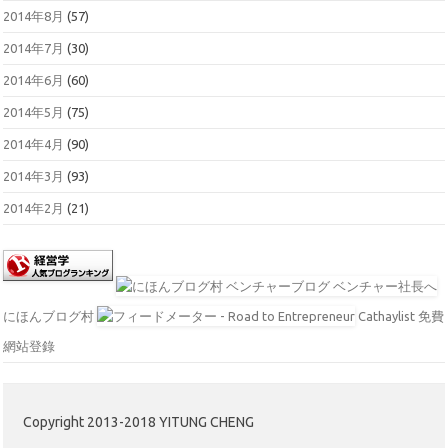
2014年8月
(57)
2014年7月
(30)
2014年6月
(60)
2014年5月
(75)
2014年4月
(90)
2014年3月
(93)
2014年2月
(21)
にほんブログ村
Cathaylist 免費
網站登錄
Copyright 2013-2018 YITUNG CHENG