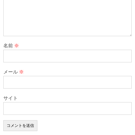
名前
※
メール
※
サイト