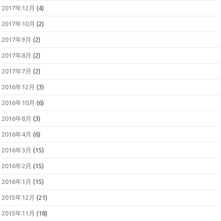
2017年12月
(4)
2017年10月
(2)
2017年9月
(2)
2017年8月
(2)
2017年7月
(2)
2016年12月
(3)
2016年10月
(6)
2016年8月
(3)
2016年4月
(6)
2016年3月
(15)
2016年2月
(15)
2016年1月
(15)
2015年12月
(21)
2015年11月
(18)