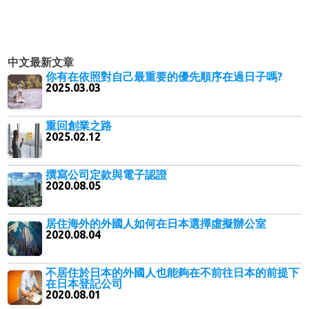
中文最新文章
你有在依照對自己最重要的優先順序在過日子嗎?
2025.03.03
重回創業之路
2025.02.12
撰寫公司定款與電子認證
2020.08.05
居住海外的外國人如何在日本選擇虛擬辦公室
2020.08.04
不居住於日本的外國人也能夠在不前往日本的前提下
在日本登記公司
2020.08.01