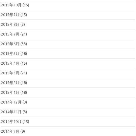
2015年10月
(15)
2015年9月
(15)
2015年8月
(2)
2015年7月
(21)
2015年6月
(33)
2015年5月
(18)
2015年4月
(15)
2015年3月
(21)
2015年2月
(18)
2015年1月
(18)
2014年12月
(3)
2014年11月
(3)
2014年10月
(15)
2014年9月
(9)