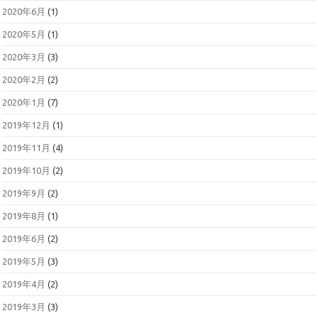
2020年6月
(1)
2020年5月
(1)
2020年3月
(3)
2020年2月
(2)
2020年1月
(7)
2019年12月
(1)
2019年11月
(4)
2019年10月
(2)
2019年9月
(2)
2019年8月
(1)
2019年6月
(2)
2019年5月
(3)
2019年4月
(2)
2019年3月
(3)