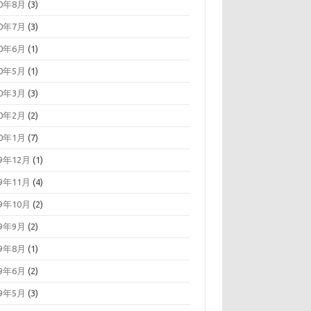
20年8月
(3)
20年7月
(3)
20年6月
(1)
20年5月
(1)
20年3月
(3)
20年2月
(2)
20年1月
(7)
19年12月
(1)
19年11月
(4)
19年10月
(2)
19年9月
(2)
19年8月
(1)
19年6月
(2)
19年5月
(3)