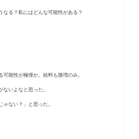
うなる？私にはどんな可能性がある？
る可能性が極僅か。給料も微増のみ。
がないよなと思った。
じゃない？」と思った。