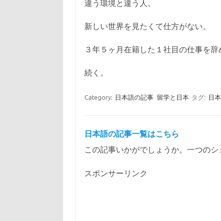
違う環境と違う人。
新しい世界を見たくて仕方がない。
３年５ヶ月在籍した１社目の仕事を辞
続く。
Category:
日本語の記事
留学と日本
タグ:
日
日本語の記事一覧はこちら
この記事いかがでしょうか。一つのシ
スポンサーリンク