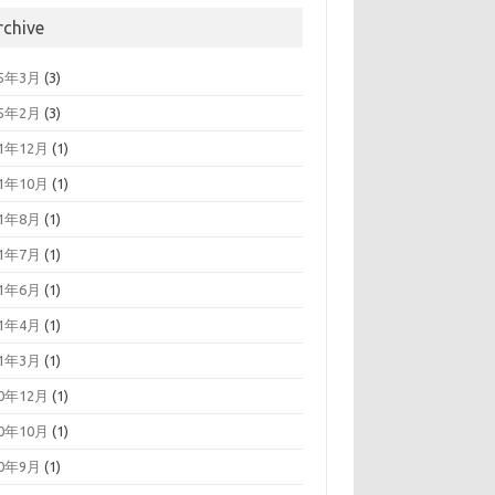
rchive
25年3月
(3)
25年2月
(3)
21年12月
(1)
21年10月
(1)
21年8月
(1)
21年7月
(1)
21年6月
(1)
21年4月
(1)
21年3月
(1)
20年12月
(1)
20年10月
(1)
20年9月
(1)