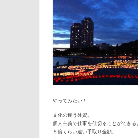
やってみたい！
文化の違う外資。
個人主義で仕事を仕切ることができる
５倍くらい違い手取り金額。