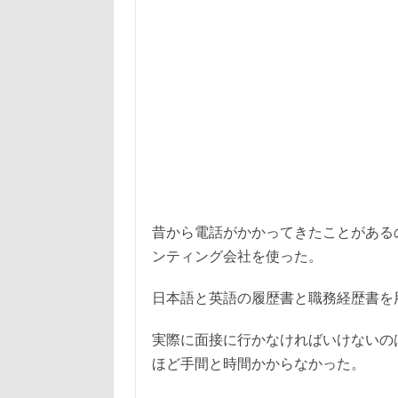
昔から電話がかかってきたことがある
ンティング会社を使った。
日本語と英語の履歴書と職務経歴書を
実際に面接に行かなければいけないの
ほど手間と時間かからなかった。