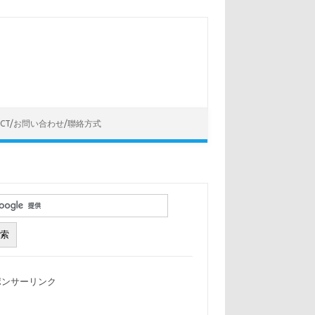
ACT/お問い合わせ/聯絡方式
ポンサーリンク