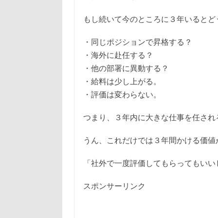
もし続いて今のところに３年いるとど
・同じポジションで昇格する？
・海外に赴任する？
・他の部署に異動する？
・給料は少し上がる。
・評価は変わらない。
つまり、３年内に大きな仕事を任され
うん、これだけでは３年間かける価値
「社外で一度評価してもらってもいい
スポンサーリンク