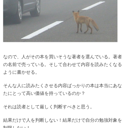
なので、人がその本を買いそうな著者を選んでいる。著者
の名前で売っている。そして合わせて内容を読みたくなる
ように書かせる。
そんな人に読みたくさせる内容ばっかりの本は本当にあな
たにとって高い価値を持っているのか？
それは読者として厳しく判断すべきと思う。
結果だけで人を判断しない！結果だけで自分の勉強対象を
制限しない！