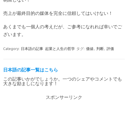
売上が最終目的の媒体を完全に信頼してはいけない！
あくまでも一個人の考えだが、ご参考になれれば幸いでご
ざいます。
Category:
日本語の記事
起業と人生の哲学
タグ:
価値
,
判断
,
評価
日本語の記事一覧はこちら
この記事いかがでしょうか。一つのシェアやコメントでも
大きな励ましになります！
スポンサーリンク