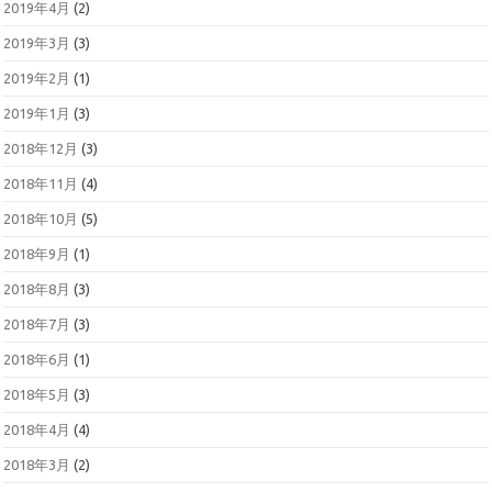
2019年4月
(2)
2019年3月
(3)
2019年2月
(1)
2019年1月
(3)
2018年12月
(3)
2018年11月
(4)
2018年10月
(5)
2018年9月
(1)
2018年8月
(3)
2018年7月
(3)
2018年6月
(1)
2018年5月
(3)
2018年4月
(4)
2018年3月
(2)