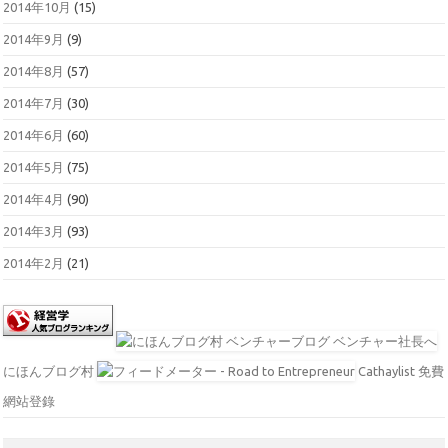
2014年10月
(15)
2014年9月
(9)
2014年8月
(57)
2014年7月
(30)
2014年6月
(60)
2014年5月
(75)
2014年4月
(90)
2014年3月
(93)
2014年2月
(21)
にほんブログ村
Cathaylist 免費
網站登錄