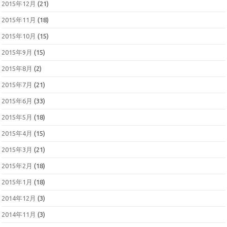
2015年12月
(21)
2015年11月
(18)
2015年10月
(15)
2015年9月
(15)
2015年8月
(2)
2015年7月
(21)
2015年6月
(33)
2015年5月
(18)
2015年4月
(15)
2015年3月
(21)
2015年2月
(18)
2015年1月
(18)
2014年12月
(3)
2014年11月
(3)