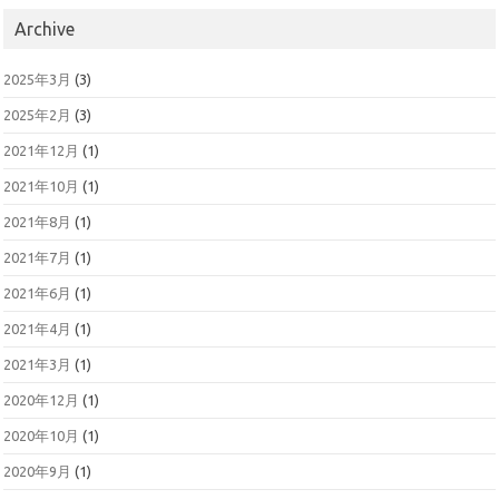
Archive
2025年3月
(3)
2025年2月
(3)
2021年12月
(1)
2021年10月
(1)
2021年8月
(1)
2021年7月
(1)
2021年6月
(1)
2021年4月
(1)
2021年3月
(1)
2020年12月
(1)
2020年10月
(1)
2020年9月
(1)