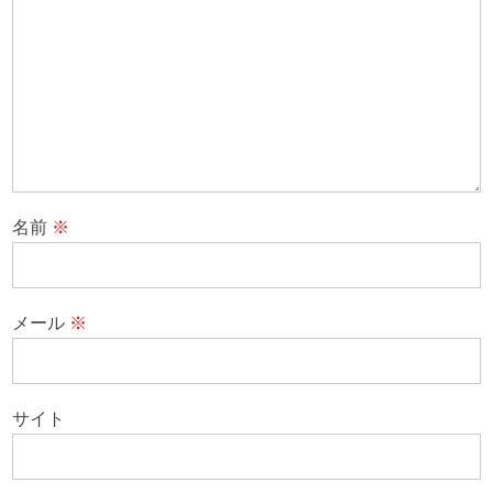
名前
※
メール
※
サイト