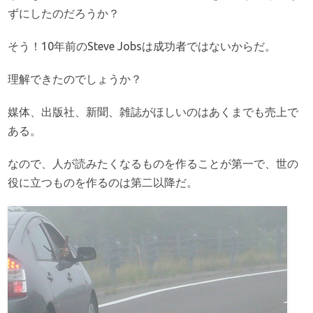
ずにしたのだろうか？
そう！10年前のSteve Jobsは成功者ではないからだ。
理解できたのでしょうか？
媒体、出版社、新聞、雑誌がほしいのはあくまでも売上で
ある。
なので、人が読みたくなるものを作ることが第一で、世の
役に立つものを作るのは第二以降だ。