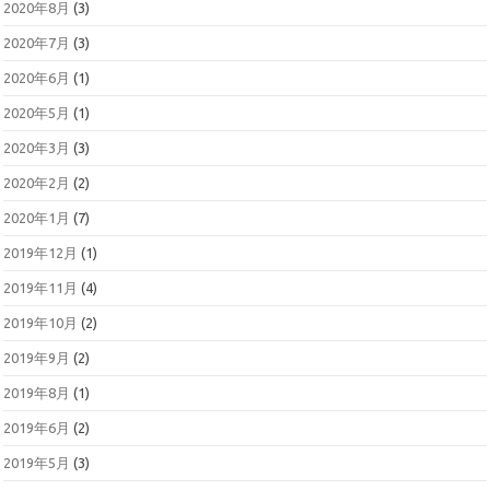
2020年8月
(3)
2020年7月
(3)
2020年6月
(1)
2020年5月
(1)
2020年3月
(3)
2020年2月
(2)
2020年1月
(7)
2019年12月
(1)
2019年11月
(4)
2019年10月
(2)
2019年9月
(2)
2019年8月
(1)
2019年6月
(2)
2019年5月
(3)