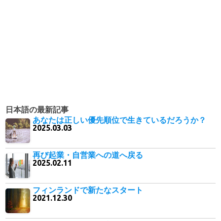
日本語の最新記事
あなたは正しい優先順位で生きているだろうか？
2025.03.03
再び起業・自営業への道へ戻る
2025.02.11
フィンランドで新たなスタート
2021.12.30