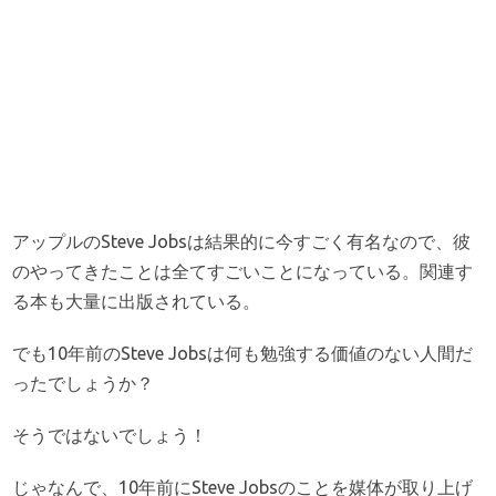
アップルのSteve Jobsは結果的に今すごく有名なので、彼
のやってきたことは全てすごいことになっている。関連す
る本も大量に出版されている。
でも10年前のSteve Jobsは何も勉強する価値のない人間だ
ったでしょうか？
そうではないでしょう！
じゃなんで、10年前にSteve Jobsのことを媒体が取り上げ