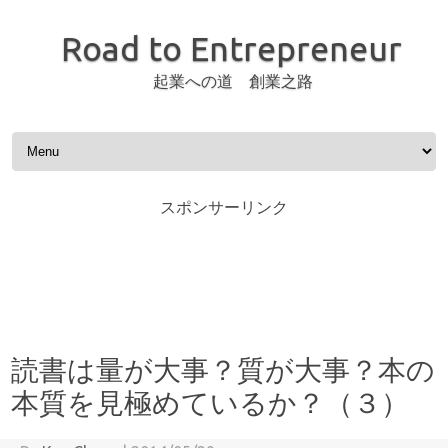
Road to Entrepreneur
起業への道 創業之路
Skip to content
スポンサーリンク
読書は量が大事？質が大事？本の
本質を見極めているか？（３）