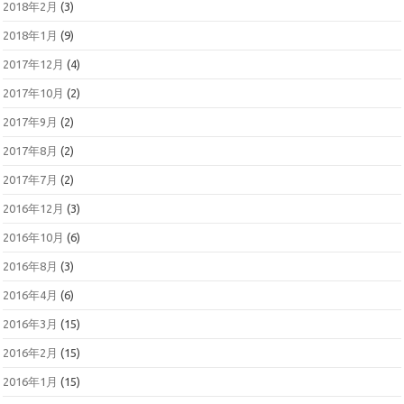
2018年2月
(3)
2018年1月
(9)
2017年12月
(4)
2017年10月
(2)
2017年9月
(2)
2017年8月
(2)
2017年7月
(2)
2016年12月
(3)
2016年10月
(6)
2016年8月
(3)
2016年4月
(6)
2016年3月
(15)
2016年2月
(15)
2016年1月
(15)