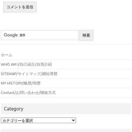
ホーム
WHO AM I/自己紹介/自我介紹
SITEMAP/サイトマップ/網站導覽
MY HISTORY/略歴/簡歷
Contact/お問い合わせ/聯絡方式
Category
Category