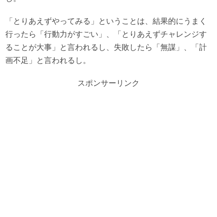
「とりあえずやってみる」ということは、結果的にうまく
行ったら「行動力がすごい」、「とりあえずチャレンジす
ることが大事」と言われるし、失敗したら「無謀」、「計
画不足」と言われるし。
スポンサーリンク