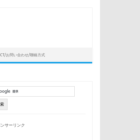
ACT/お問い合わせ/聯絡方式
ポンサーリンク