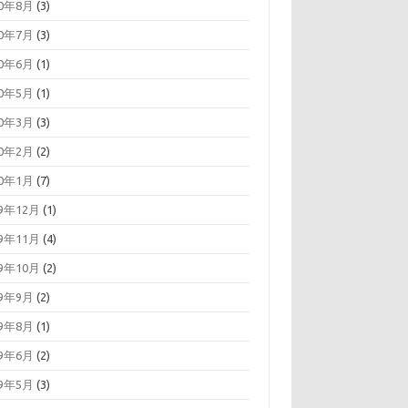
20年8月
(3)
20年7月
(3)
20年6月
(1)
20年5月
(1)
20年3月
(3)
20年2月
(2)
20年1月
(7)
19年12月
(1)
19年11月
(4)
19年10月
(2)
19年9月
(2)
19年8月
(1)
19年6月
(2)
19年5月
(3)