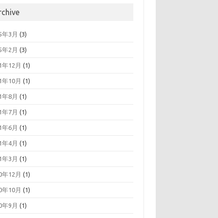
rchive
25年3月
(3)
25年2月
(3)
21年12月
(1)
21年10月
(1)
21年8月
(1)
21年7月
(1)
21年6月
(1)
21年4月
(1)
21年3月
(1)
20年12月
(1)
20年10月
(1)
20年9月
(1)