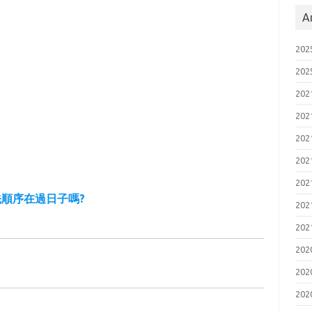
A
20
20
20
20
20
20
20
順序在過日子嗎?
20
20
20
20
20