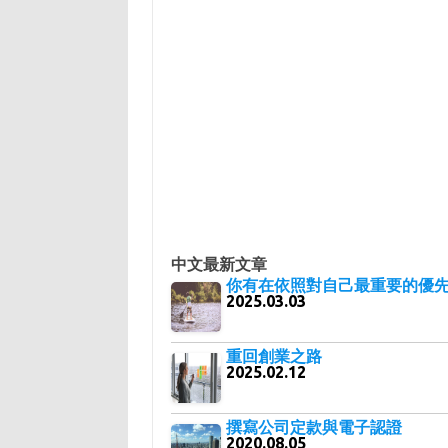
中文最新文章
你有在依照對自己最重要的優先
2025.03.03
重回創業之路
2025.02.12
撰寫公司定款與電子認證
2020.08.05