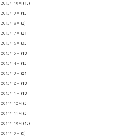
2015年10月
(15)
2015年9月
(15)
2015年8月
(2)
2015年7月
(21)
2015年6月
(33)
2015年5月
(18)
2015年4月
(15)
2015年3月
(21)
2015年2月
(18)
2015年1月
(18)
2014年12月
(3)
2014年11月
(3)
2014年10月
(15)
2014年9月
(9)