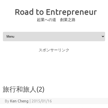
Road to Entrepreneur
起業への道 創業之路
Skip to content
スポンサーリンク
旅行和旅人(2)
By
Ken Cheng
|
2015/01/16