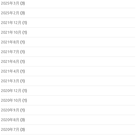
2025年3月
(3)
2025年2月
(3)
2021年12月
(1)
2021年10月
(1)
2021年8月
(1)
2021年7月
(1)
2021年6月
(1)
2021年4月
(1)
2021年3月
(1)
2020年12月
(1)
2020年10月
(1)
2020年9月
(1)
2020年8月
(3)
2020年7月
(3)