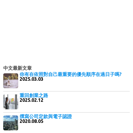
中文最新文章
你有在依照對自己最重要的優先順序在過日子嗎?
2025.03.03
重回創業之路
2025.02.12
撰寫公司定款與電子認證
2020.08.05