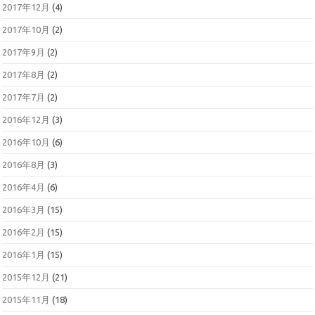
2017年12月
(4)
2017年10月
(2)
2017年9月
(2)
2017年8月
(2)
2017年7月
(2)
2016年12月
(3)
2016年10月
(6)
2016年8月
(3)
2016年4月
(6)
2016年3月
(15)
2016年2月
(15)
2016年1月
(15)
2015年12月
(21)
2015年11月
(18)