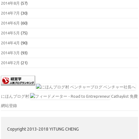
2014年8月
(57)
2014年7月
(30)
2014年6月
(60)
2014年5月
(75)
2014年4月
(90)
2014年3月
(93)
2014年2月
(21)
にほんブログ村
Cathaylist 免費
網站登錄
Copyright 2013-2018 YITUNG CHENG