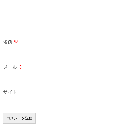
名前
※
メール
※
サイト