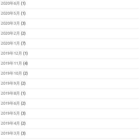
2020年6月
(1)
2020年5月
(1)
2020年3月
(3)
2020年2月
(2)
2020年1月
(7)
2019年12月
(1)
2019年11月
(4)
2019年10月
(2)
2019年9月
(2)
2019年8月
(1)
2019年6月
(2)
2019年5月
(3)
2019年4月
(2)
2019年3月
(3)