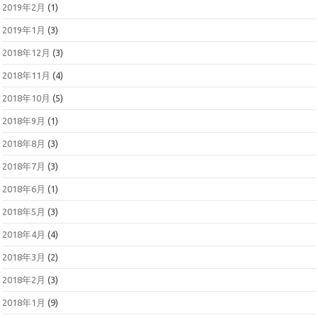
2019年2月
(1)
2019年1月
(3)
2018年12月
(3)
2018年11月
(4)
2018年10月
(5)
2018年9月
(1)
2018年8月
(3)
2018年7月
(3)
2018年6月
(1)
2018年5月
(3)
2018年4月
(4)
2018年3月
(2)
2018年2月
(3)
2018年1月
(9)