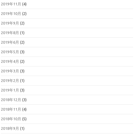
2019年11月
(4)
2019年10月
(2)
2019年9月
(2)
2019年8月
(1)
2019年6月
(2)
2019年5月
(3)
2019年4月
(2)
2019年3月
(3)
2019年2月
(1)
2019年1月
(3)
2018年12月
(3)
2018年11月
(4)
2018年10月
(5)
2018年9月
(1)