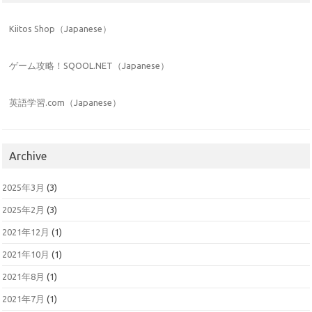
Kiitos Shop（Japanese）
ゲーム攻略！SQOOL.NET（Japanese）
英語学習.com（Japanese）
Archive
2025年3月
(3)
2025年2月
(3)
2021年12月
(1)
2021年10月
(1)
2021年8月
(1)
2021年7月
(1)