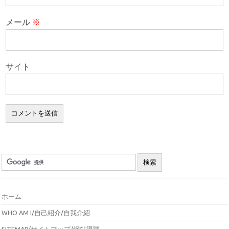
メール
※
サイト
ホーム
WHO AM I/自己紹介/自我介紹