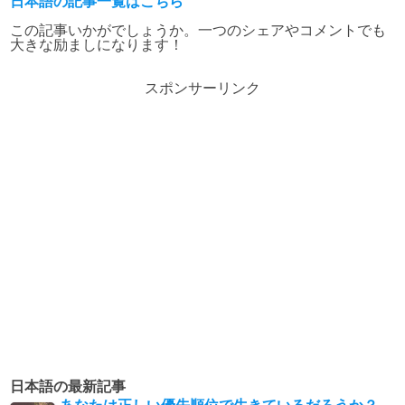
日本語の記事一覧はこちら
この記事いかがでしょうか。一つのシェアやコメントでも
大きな励ましになります！
スポンサーリンク
日本語の最新記事