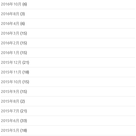
2016年10月
(6)
2016年8月
(3)
2016年4月
(6)
2016年3月
(15)
2016年2月
(15)
2016年1月
(15)
2015年12月
(21)
2015年11月
(18)
2015年10月
(15)
2015年9月
(15)
2015年8月
(2)
2015年7月
(21)
2015年6月
(33)
2015年5月
(18)