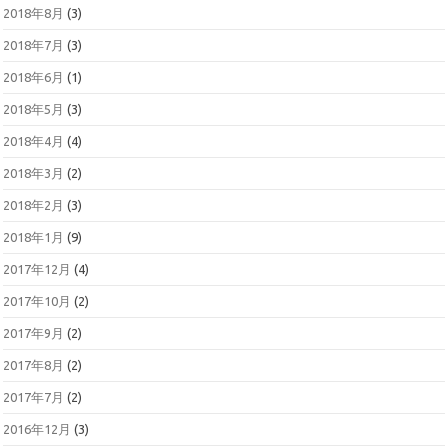
2018年8月
(3)
2018年7月
(3)
2018年6月
(1)
2018年5月
(3)
2018年4月
(4)
2018年3月
(2)
2018年2月
(3)
2018年1月
(9)
2017年12月
(4)
2017年10月
(2)
2017年9月
(2)
2017年8月
(2)
2017年7月
(2)
2016年12月
(3)