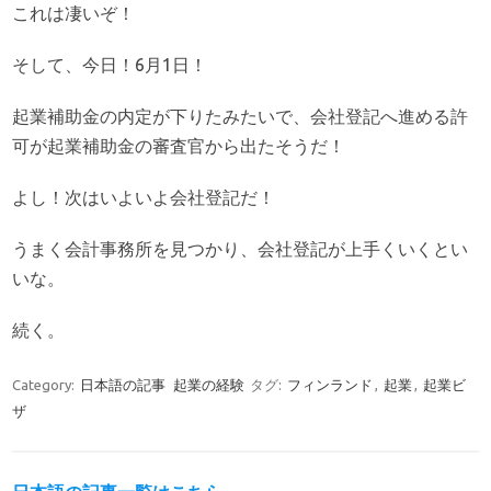
これは凄いぞ！
そして、今日！6月1日！
起業補助金の内定が下りたみたいで、会社登記へ進める許
可が起業補助金の審査官から出たそうだ！
よし！次はいよいよ会社登記だ！
うまく会計事務所を見つかり、会社登記が上手くいくとい
いな。
続く。
Category:
日本語の記事
起業の経験
タグ:
フィンランド
,
起業
,
起業ビ
ザ