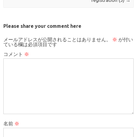
Please share your comment here
メールアドレスが公開されることはありません。
※
が付い
ている欄は必須項目です
コメント
※
名前
※