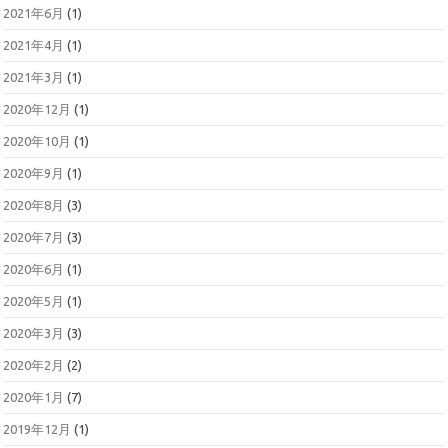
2021年6月
(1)
2021年4月
(1)
2021年3月
(1)
2020年12月
(1)
2020年10月
(1)
2020年9月
(1)
2020年8月
(3)
2020年7月
(3)
2020年6月
(1)
2020年5月
(1)
2020年3月
(3)
2020年2月
(2)
2020年1月
(7)
2019年12月
(1)