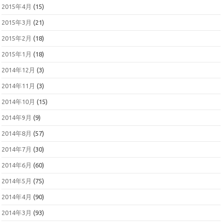
2015年4月
(15)
2015年3月
(21)
2015年2月
(18)
2015年1月
(18)
2014年12月
(3)
2014年11月
(3)
2014年10月
(15)
2014年9月
(9)
2014年8月
(57)
2014年7月
(30)
2014年6月
(60)
2014年5月
(75)
2014年4月
(90)
2014年3月
(93)