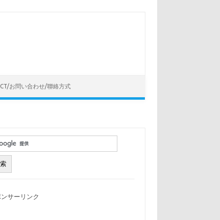
ACT/お問い合わせ/聯絡方式
ポンサーリンク