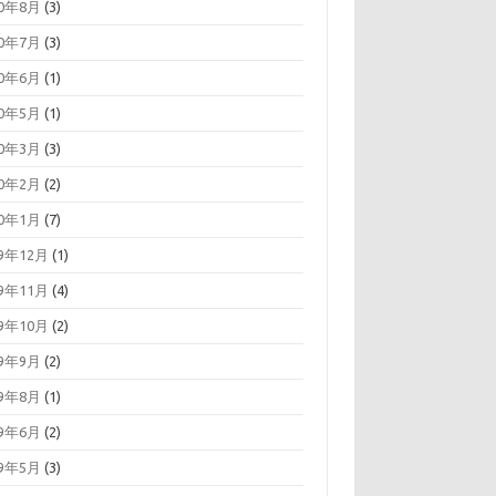
20年8月
(3)
20年7月
(3)
20年6月
(1)
20年5月
(1)
20年3月
(3)
20年2月
(2)
20年1月
(7)
19年12月
(1)
19年11月
(4)
19年10月
(2)
19年9月
(2)
19年8月
(1)
19年6月
(2)
19年5月
(3)