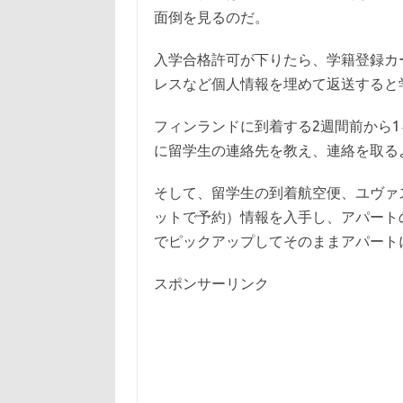
面倒を見るのだ。
入学合格許可が下りたら、学籍登録カ
レスなど個人情報を埋めて返送すると
フィンランドに到着する2週間前から
に留学生の連絡先を教え、連絡を取る
そして、留学生の到着航空便、ユヴァ
ットで予約）情報を入手し、アパート
でピックアップしてそのままアパート
スポンサーリンク