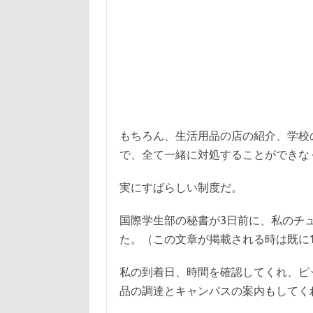
もちろん、生活用品の店の紹介、学校
で、全て一緒に対処することができな
実にすばらしい制度だ。
国際学生部の秘書が3日前に、私のチュ
た。（この文章が掲載される時は既に
私の到着日、時間を確認してくれ、ピ
品の調達とキャンパスの案内もしてく