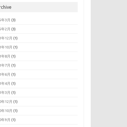
rchive
25年3月
(3)
25年2月
(3)
21年12月
(1)
21年10月
(1)
21年8月
(1)
21年7月
(1)
21年6月
(1)
21年4月
(1)
21年3月
(1)
20年12月
(1)
20年10月
(1)
20年9月
(1)