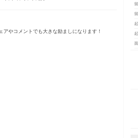
ェアやコメントでも大きな励ましになります！