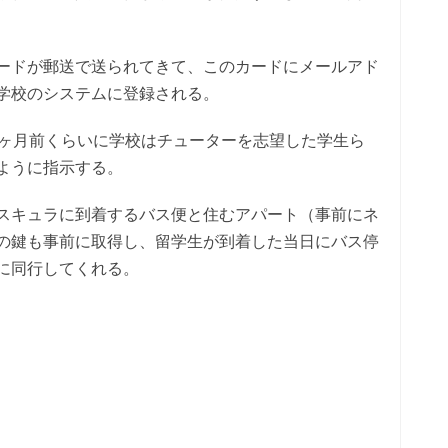
ードが郵送で送られてきて、このカードにメールアド
学校のシステムに登録される。
1ヶ月前くらいに学校はチューターを志望した学生ら
ように指示する。
スキュラに到着するバス便と住むアパート（事前にネ
の鍵も事前に取得し、留学生が到着した当日にバス停
に同行してくれる。