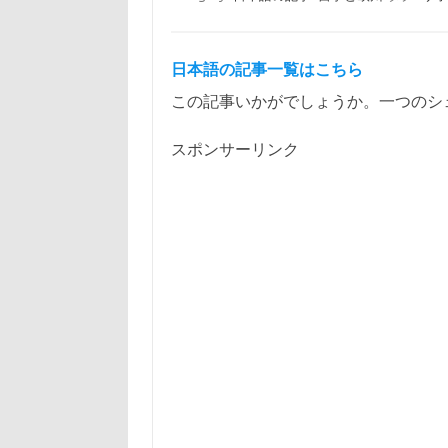
日本語の記事一覧はこちら
この記事いかがでしょうか。一つのシ
スポンサーリンク