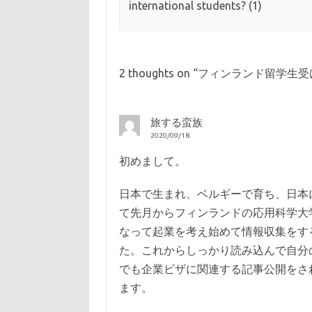
international students? (1)
2 thoughts on “
フィンランド留学生受
旅する蛮族
2020/09/18
初めまして。
日本で生まれ、ベルギーで育ち、日本
て先月からフィンランドの応用科学大
なって起業を考え始めて情報収集をする中
た。これからしっかり読み込んで自分
でも企業ビザに関連する記事公開をさ
ます。