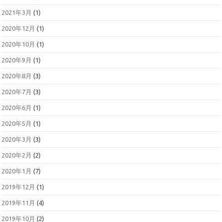
2021年3月
(1)
2020年12月
(1)
2020年10月
(1)
2020年9月
(1)
2020年8月
(3)
2020年7月
(3)
2020年6月
(1)
2020年5月
(1)
2020年3月
(3)
2020年2月
(2)
2020年1月
(7)
2019年12月
(1)
2019年11月
(4)
2019年10月
(2)