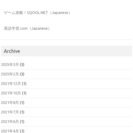
ゲーム攻略！SQOOL.NET（Japanese）
英語学習.com（Japanese）
Archive
2025年3月
(3)
2025年2月
(3)
2021年12月
(1)
2021年10月
(1)
2021年8月
(1)
2021年7月
(1)
2021年6月
(1)
2021年4月
(1)