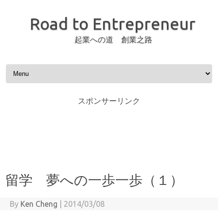
Road to Entrepreneur
起業への道 創業之路
Skip to content
スポンサーリンク
留学 夢への一歩一歩（１）
By
Ken Cheng
|
2014/03/08