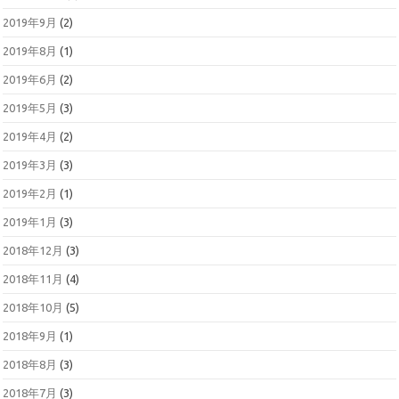
2019年9月
(2)
2019年8月
(1)
2019年6月
(2)
2019年5月
(3)
2019年4月
(2)
2019年3月
(3)
2019年2月
(1)
2019年1月
(3)
2018年12月
(3)
2018年11月
(4)
2018年10月
(5)
2018年9月
(1)
2018年8月
(3)
2018年7月
(3)