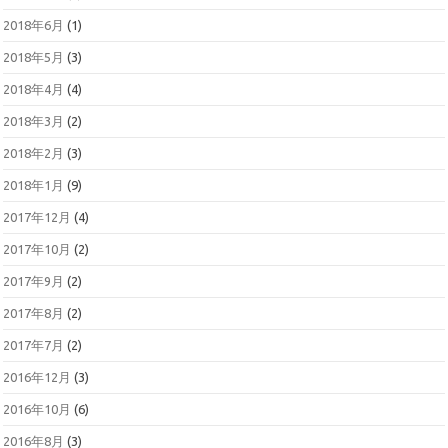
2018年6月
(1)
2018年5月
(3)
2018年4月
(4)
2018年3月
(2)
2018年2月
(3)
2018年1月
(9)
2017年12月
(4)
2017年10月
(2)
2017年9月
(2)
2017年8月
(2)
2017年7月
(2)
2016年12月
(3)
2016年10月
(6)
2016年8月
(3)