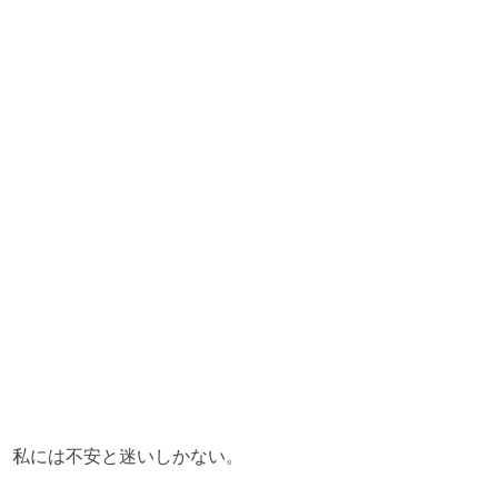
私には不安と迷いしかない。