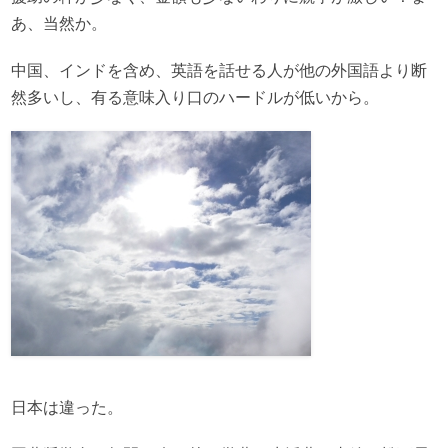
あ、当然か。
中国、インドを含め、英語を話せる人が他の外国語より断
然多いし、有る意味入り口のハードルが低いから。
日本は違った。