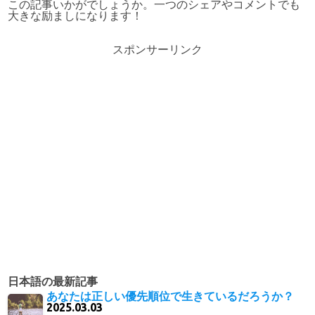
この記事いかがでしょうか。一つのシェアやコメントでも
大きな励ましになります！
スポンサーリンク
日本語の最新記事
あなたは正しい優先順位で生きているだろうか？
2025.03.03