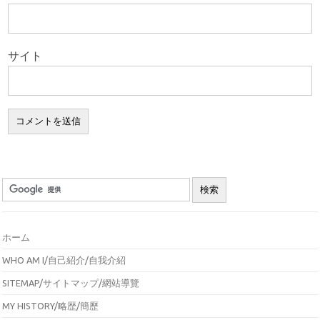
サイト
ホーム
WHO AM I/自己紹介/自我介紹
SITEMAP/サイトマップ/網站導覽
MY HISTORY/略歴/簡歷