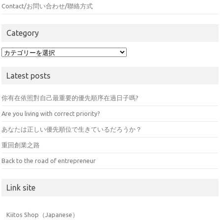
Contact/お問い合わせ/聯絡方式
Category
Category
Latest posts
你有在依照對自己最重要的優先順序在過日子嗎?
Are you living with correct priority?
あなたは正しい優先順位で生きているだろうか？
重回創業之路
Back to the road of entrepreneur
Link site
Kiitos Shop（Japanese）