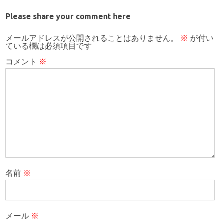
Please share your comment here
メールアドレスが公開されることはありません。
※
が付い
ている欄は必須項目です
コメント
※
名前
※
メール
※