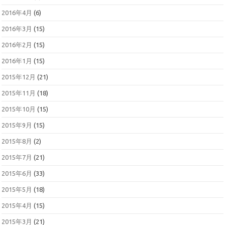
2016年4月
(6)
2016年3月
(15)
2016年2月
(15)
2016年1月
(15)
2015年12月
(21)
2015年11月
(18)
2015年10月
(15)
2015年9月
(15)
2015年8月
(2)
2015年7月
(21)
2015年6月
(33)
2015年5月
(18)
2015年4月
(15)
2015年3月
(21)