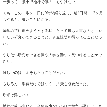
一歩って、微小で地味で誰の目も引けない。
でも、この一歩を一日に9時間繰り返し、週6日間、12ヶ月
もやると、凄いことになる。
留学の道に進めようとする私にとって最も大事なのは、や
りたい研究がてきることと、資金援助を得られることだっ
た。
やりたい研究ができる国や大学を難なく見つけることがで
きた。
難しいのは、金をもらうことだった。
もちろん、学費だけではなく生活費も必要だった。
欧米は難しい！
援助の枠が少なく、金額も少ないわりに競争が激しい！ま