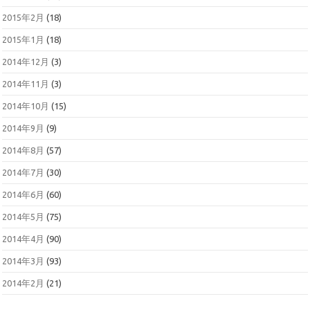
2015年2月
(18)
2015年1月
(18)
2014年12月
(3)
2014年11月
(3)
2014年10月
(15)
2014年9月
(9)
2014年8月
(57)
2014年7月
(30)
2014年6月
(60)
2014年5月
(75)
2014年4月
(90)
2014年3月
(93)
2014年2月
(21)