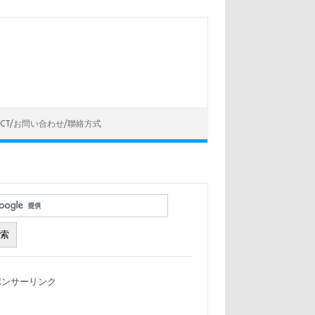
ACT/お問い合わせ/聯絡方式
ポンサーリンク