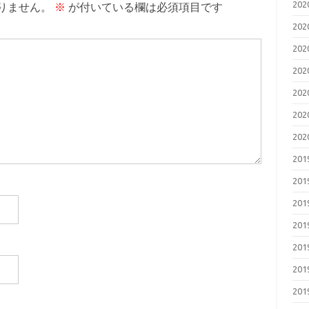
20
りません。
※
が付いている欄は必須項目です
20
20
20
20
20
20
20
20
20
20
20
20
20