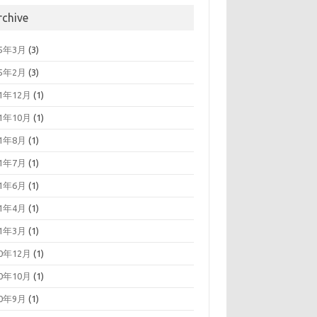
rchive
25年3月
(3)
25年2月
(3)
21年12月
(1)
21年10月
(1)
21年8月
(1)
21年7月
(1)
21年6月
(1)
21年4月
(1)
21年3月
(1)
20年12月
(1)
20年10月
(1)
20年9月
(1)