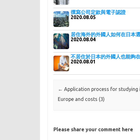
撰寫公司定款與電子認證
2020.08.05
居住海外的外國人如何在日本
2020.08.04
不居住於日本的外國人也能夠
2020.08.01
Post navigation
←
Application process for studying 
Europe and costs (3)
Please share your comment here