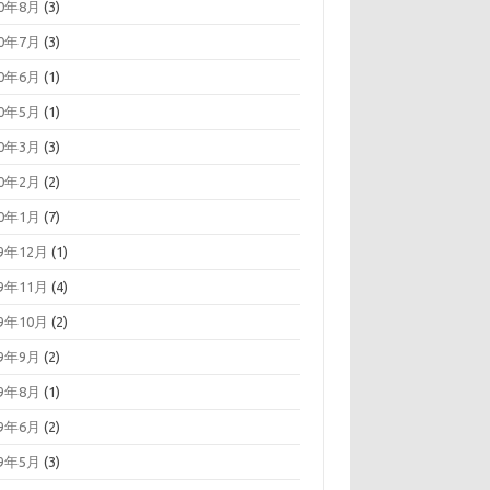
20年8月
(3)
20年7月
(3)
20年6月
(1)
20年5月
(1)
20年3月
(3)
20年2月
(2)
20年1月
(7)
19年12月
(1)
19年11月
(4)
19年10月
(2)
19年9月
(2)
19年8月
(1)
19年6月
(2)
19年5月
(3)