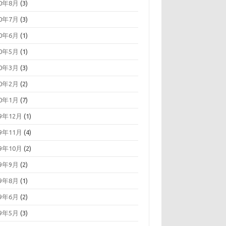
20年8月
(3)
20年7月
(3)
20年6月
(1)
20年5月
(1)
20年3月
(3)
20年2月
(2)
20年1月
(7)
19年12月
(1)
19年11月
(4)
19年10月
(2)
19年9月
(2)
19年8月
(1)
19年6月
(2)
19年5月
(3)