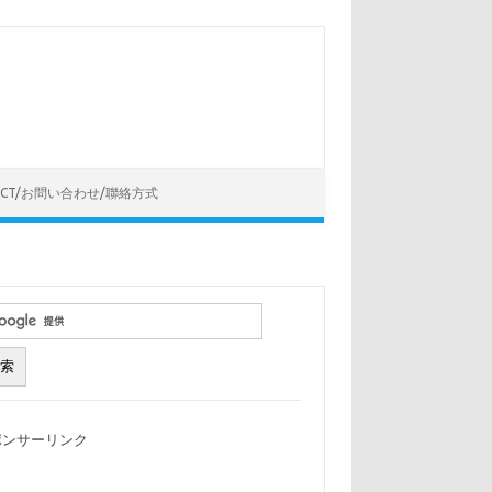
ACT/お問い合わせ/聯絡方式
ポンサーリンク