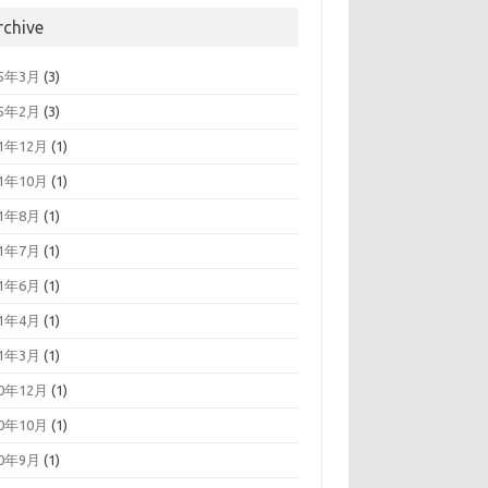
rchive
25年3月
(3)
25年2月
(3)
21年12月
(1)
21年10月
(1)
21年8月
(1)
21年7月
(1)
21年6月
(1)
21年4月
(1)
21年3月
(1)
20年12月
(1)
20年10月
(1)
20年9月
(1)